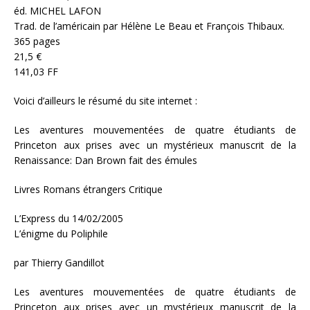
éd. MICHEL LAFON
Trad. de l’américain par Hélène Le Beau et François Thibaux.
365 pages
21,5 €
141,03 FF
Voici d’ailleurs le résumé du site internet :
Les aventures mouvementées de quatre étudiants de
Princeton aux prises avec un mystérieux manuscrit de la
Renaissance: Dan Brown fait des émules
Livres Romans étrangers Critique
L’Express du 14/02/2005
L’énigme du Poliphile
par Thierry Gandillot
Les aventures mouvementées de quatre étudiants de
Princeton aux prises avec un mystérieux manuscrit de la