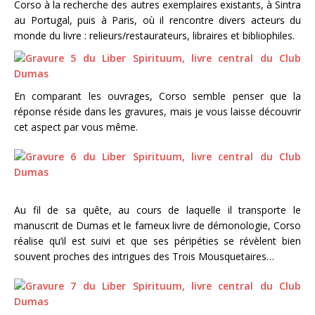
Corso à la recherche des autres exemplaires existants, à Sintra
au Portugal, puis à Paris, où il rencontre divers acteurs du
monde du livre : relieurs/restaurateurs, libraires et bibliophiles.
En comparant les ouvrages, Corso semble penser que la
réponse réside dans les gravures, mais je vous laisse découvrir
cet aspect par vous même.
Au fil de sa quête, au cours de laquelle il transporte le
manuscrit de Dumas et le fameux livre de démonologie, Corso
réalise qu’il est suivi et que ses péripéties se révèlent bien
souvent proches des intrigues des Trois Mousquetaires…