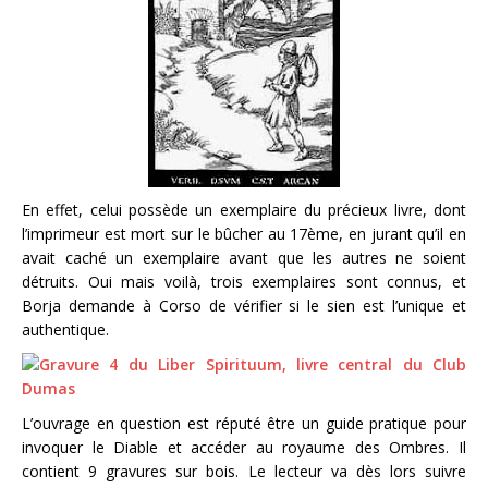
En effet, celui possède un exemplaire du précieux livre, dont
l’imprimeur est mort sur le bûcher au 17ème, en jurant qu’il en
avait caché un exemplaire avant que les autres ne soient
détruits. Oui mais voilà, trois exemplaires sont connus, et
Borja demande à Corso de vérifier si le sien est l’unique et
authentique.
L’ouvrage en question est réputé être un guide pratique pour
invoquer le Diable et accéder au royaume des Ombres. Il
contient 9 gravures sur bois. Le lecteur va dès lors suivre