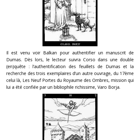
Il est venu voir Balkan pour authentifier un manuscrit de
Dumas. Dès lors, le lecteur suivra Corso dans une double
(en)quête : l’authentification des feuillets de Dumas et la
recherche des trois exemplaires d’un autre ouvrage, du 17ème
celui là, Les Neuf Portes du Royaume des Ombres, mission qui
lui a été confiée par un bibliophile richissime, Varo Borja.