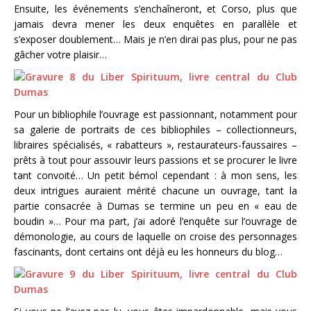
Ensuite, les événements s’enchaîneront, et Corso, plus que
jamais devra mener les deux enquêtes en parallèle et
s’exposer doublement… Mais je n’en dirai pas plus, pour ne pas
gâcher votre plaisir…
Pour un bibliophile l’ouvrage est passionnant, notamment pour
sa galerie de portraits de ces bibliophiles – collectionneurs,
libraires spécialisés, « rabatteurs », restaurateurs-faussaires –
prêts à tout pour assouvir leurs passions et se procurer le livre
tant convoité… Un petit bémol cependant : à mon sens, les
deux intrigues auraient mérité chacune un ouvrage, tant la
partie consacrée à Dumas se termine un peu en « eau de
boudin »… Pour ma part, j’ai adoré l’enquête sur l’ouvrage de
démonologie, au cours de laquelle on croise des personnages
fascinants, dont certains ont déjà eu les honneurs du blog…