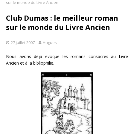
sur le monde du Livre Ancien
Club Dumas : le meilleur roman
sur le monde du Livre Ancien
27 juillet 2007
Hugues
Nous avons déjà évoqué les romans consacrés au Livre
Ancien et à la bibliophilie.