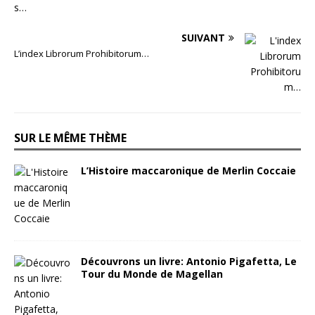
SUIVANT
L’index Librorum Prohibitorum…
SUR LE MÊME THÈME
L’Histoire maccaronique de Merlin Coccaie
Découvrons un livre: Antonio Pigafetta, Le
Tour du Monde de Magellan