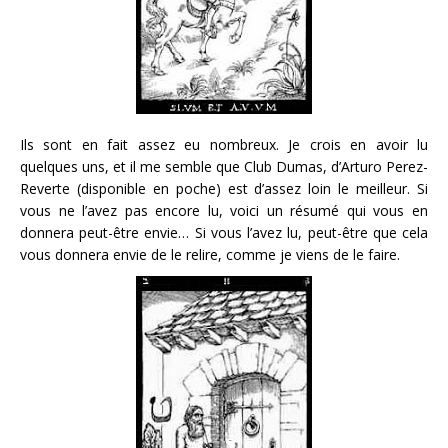
Ils sont en fait assez eu nombreux. Je crois en avoir lu
quelques uns, et il me semble que Club Dumas, d’Arturo Perez-
Reverte (disponible en poche) est d’assez loin le meilleur. Si
vous ne l’avez pas encore lu, voici un résumé qui vous en
donnera peut-être envie… Si vous l’avez lu, peut-être que cela
vous donnera envie de le relire, comme je viens de le faire.