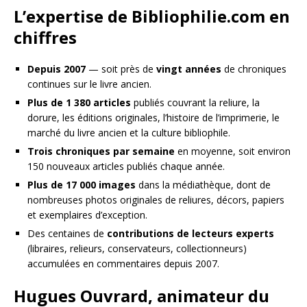
L’expertise de Bibliophilie.com en
chiffres
Depuis 2007
— soit près de
vingt années
de chroniques
continues sur le livre ancien.
Plus de 1 380 articles
publiés couvrant la reliure, la
dorure, les éditions originales, l’histoire de l’imprimerie, le
marché du livre ancien et la culture bibliophile.
Trois chroniques par semaine
en moyenne, soit environ
150 nouveaux articles publiés chaque année.
Plus de 17 000 images
dans la médiathèque, dont de
nombreuses photos originales de reliures, décors, papiers
et exemplaires d’exception.
Des centaines de
contributions de lecteurs experts
(libraires, relieurs, conservateurs, collectionneurs)
accumulées en commentaires depuis 2007.
Hugues Ouvrard, animateur du