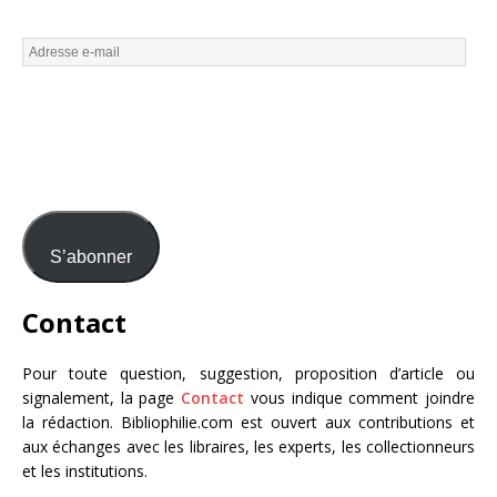
S’abonner
Contact
Pour toute question, suggestion, proposition d’article ou
signalement, la page
Contact
vous indique comment joindre
la rédaction. Bibliophilie.com est ouvert aux contributions et
aux échanges avec les libraires, les experts, les collectionneurs
et les institutions.