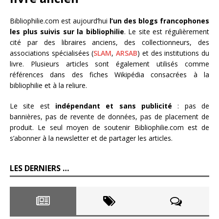
Bibliophilie.com est aujourd’hui
l’un des blogs francophones
les plus suivis sur la bibliophilie
. Le site est régulièrement
cité par des libraires anciens, des collectionneurs, des
associations spécialisées (
SLAM
,
ARSAB
) et des institutions du
livre. Plusieurs articles sont également utilisés comme
références dans des fiches Wikipédia consacrées à la
bibliophilie et à la reliure.
Le site est
indépendant et sans publicité
: pas de
bannières, pas de revente de données, pas de placement de
produit. Le seul moyen de soutenir Bibliophilie.com est de
s’abonner à la newsletter et de partager les articles.
LES DERNIERS …