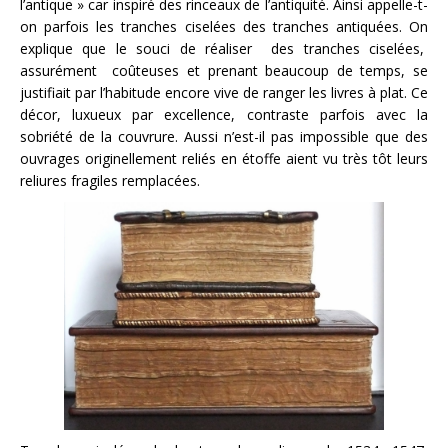
l’antique » car inspiré des rinceaux de l’antiquité. Ainsi appelle-t-
on parfois les tranches ciselées des tranches antiquées. On
explique que le souci de réaliser des tranches ciselées,
assurément coûteuses et prenant beaucoup de temps, se
justifiait par l’habitude encore vive de ranger les livres à plat. Ce
décor, luxueux par excellence, contraste parfois avec la
sobriété de la couvrure. Aussi n’est-il pas impossible que des
ouvrages originellement reliés en étoffe aient vu très tôt leurs
reliures fragiles remplacées.