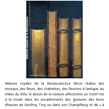
Reliures royales de la RenaissanceLe décor réalise des
rinceaux, des fleurs, des chaînettes, des fleurons à l’antique. Au
milieu du XVIe, le dessin de la ciselure affectionne un motif mis
à la mode dans les encadrements des gravures des livres
d’heures de Geofroy Tory ou dans son Champfleury et dit « à