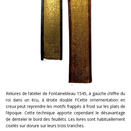
Reliures de l’atelier de Fontainebleau 1545, à gauche chiffre du
roi dans un écu, à droite double FCette ornementation en
creux peut reprendre les motifs frappés à froid sur les plats de
l’époque. Cette technique apporte cependant le désavantage
de denteler le bord des feuillets. Les livres sont habituellement
ciselés sur dorure sur leurs trois tranches.