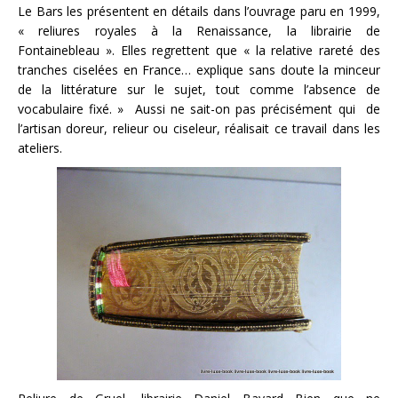
Le Bars les présentent en détails dans l’ouvrage paru en 1999,
« reliures royales à la Renaissance, la librairie de
Fontainebleau ». Elles regrettent que « la relative rareté des
tranches ciselées en France… explique sans doute la minceur
de la littérature sur le sujet, tout comme l’absence de
vocabulaire fixé. » Aussi ne sait-on pas précisément qui de
l’artisan doreur, relieur ou ciseleur, réalisait ce travail dans les
ateliers.