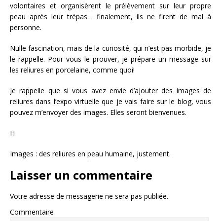
volontaires et organisèrent le prélèvement sur leur propre
peau après leur trépas… finalement, ils ne firent de mal à
personne.
Nulle fascination, mais de la curiosité, qui n’est pas morbide, je
le rappelle. Pour vous le prouver, je prépare un message sur
les reliures en porcelaine, comme quoi!
Je rappelle que si vous avez envie d’ajouter des images de
reliures dans l’expo virtuelle que je vais faire sur le blog, vous
pouvez m’envoyer des images. Elles seront bienvenues.
H
Images : des reliures en peau humaine, justement.
Laisser un commentaire
Votre adresse de messagerie ne sera pas publiée.
Commentaire