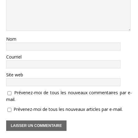
Nom
Courriel
Site web
Prévenez-moi de tous les nouveaux commentaires par e-
mail.
Prévenez-moi de tous les nouveaux articles par e-mail.