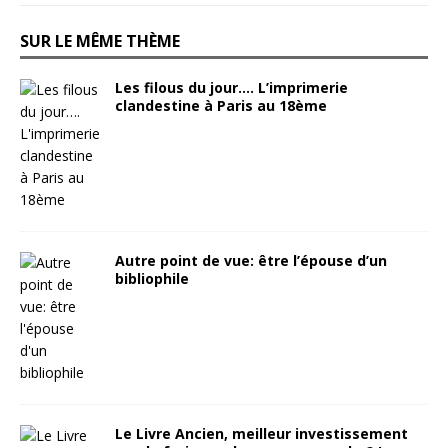
SUR LE MÊME THÈME
Les filous du jour…. L’imprimerie
clandestine à Paris au 18ème
Autre point de vue: être l’épouse d’un
bibliophile
Le Livre Ancien, meilleur investissement