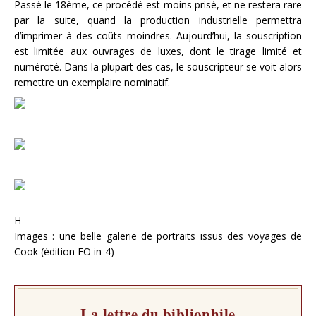
Passé le 18ème, ce procédé est moins prisé, et ne restera rare
par la suite, quand la production industrielle permettra
d’imprimer à des coûts moindres. Aujourd’hui, la souscription
est limitée aux ouvrages de luxes, dont le tirage limité et
numéroté. Dans la plupart des cas, le souscripteur se voit alors
remettre un exemplaire nominatif.
H
Images : une belle galerie de portraits issus des voyages de
Cook (édition EO in-4)
La lettre du bibliophile