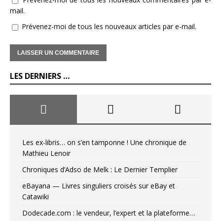
mail.
Prévenez-moi de tous les nouveaux articles par e-mail.
LES DERNIERS …
Les ex-libris… on s’en tamponne ! Une chronique de
Mathieu Lenoir
Chroniques d’Adso de Melk : Le Dernier Templier
eBayana — Livres singuliers croisés sur eBay et
Catawiki
Dodecade.com : le vendeur, l’expert et la plateforme…