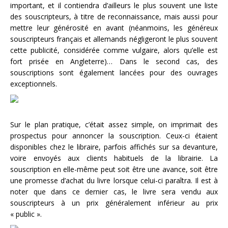
important, et il contiendra d’ailleurs le plus souvent une liste
des souscripteurs, à titre de reconnaissance, mais aussi pour
mettre leur générosité en avant (néanmoins, les généreux
souscripteurs français et allemands négligeront le plus souvent
cette publicité, considérée comme vulgaire, alors qu’elle est
fort prisée en Angleterre)… Dans le second cas, des
souscriptions sont également lancées pour des ouvrages
exceptionnels.
Sur le plan pratique, c’était assez simple, on imprimait des
prospectus pour annoncer la souscription. Ceux-ci étaient
disponibles chez le libraire, parfois affichés sur sa devanture,
voire envoyés aux clients habituels de la librairie. La
souscription en elle-même peut soit être une avance, soit être
une promesse d’achat du livre lorsque celui-ci paraîtra. Il est à
noter que dans ce dernier cas, le livre sera vendu aux
souscripteurs à un prix généralement inférieur au prix
« public ».