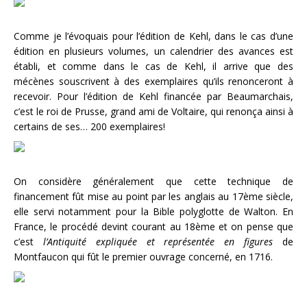
Comme je l’évoquais pour l’édition de Kehl, dans le cas d’une
édition en plusieurs volumes, un calendrier des avances est
établi, et comme dans le cas de Kehl, il arrive que des
mécènes souscrivent à des exemplaires qu’ils renonceront à
recevoir. Pour l’édition de Kehl financée par Beaumarchais,
c’est le roi de Prusse, grand ami de Voltaire, qui renonça ainsi à
certains de ses… 200 exemplaires!
On considère généralement que cette technique de
financement fût mise au point par les anglais au 17ème siècle,
elle servi notamment pour la Bible polyglotte de Walton. En
France, le procédé devint courant au 18ème et on pense que
c’est
l’Antiquité expliquée et représentée en figures
de
Montfaucon qui fût le premier ouvrage concerné, en 1716.