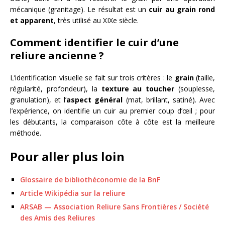
mécanique (granitage). Le résultat est un
cuir au grain rond
et apparent
, très utilisé au XIXe siècle.
Comment identifier le cuir d’une
reliure ancienne ?
L’identification visuelle se fait sur trois critères : le
grain
(taille,
régularité, profondeur), la
texture au toucher
(souplesse,
granulation), et l’
aspect général
(mat, brillant, satiné). Avec
l’expérience, on identifie un cuir au premier coup d’œil ; pour
les débutants, la comparaison côte à côte est la meilleure
méthode.
Pour aller plus loin
Glossaire de bibliothéconomie de la BnF
Article Wikipédia sur la reliure
ARSAB — Association Reliure Sans Frontières / Société
des Amis des Reliures