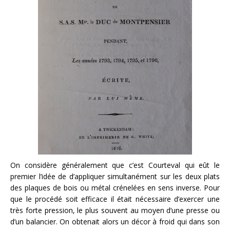
On considère généralement que c’est Courteval qui eût le
premier l’idée de d’appliquer simultanément sur les deux plats
des plaques de bois ou métal crénelées en sens inverse. Pour
que le procédé soit efficace il était nécessaire d’exercer une
très forte pression, le plus souvent au moyen d’une presse ou
d’un balancier. On obtenait alors un décor à froid qui dans son