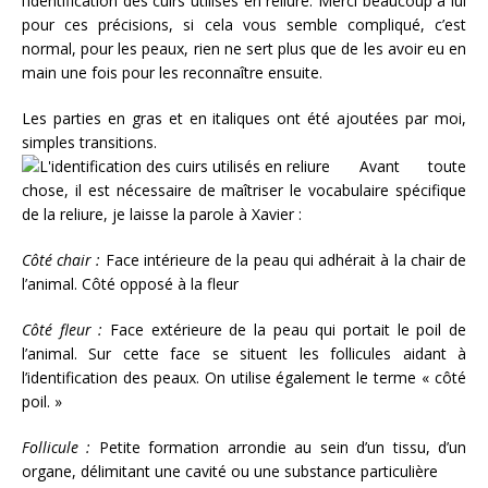
l’identification des cuirs utilisés en reliure. Merci beaucoup à lui
pour ces précisions, si cela vous semble compliqué, c’est
normal, pour les peaux, rien ne sert plus que de les avoir eu en
main une fois pour les reconnaître ensuite.
Les parties en gras et en italiques ont été ajoutées par moi,
simples transitions.
Avant toute
chose, il est nécessaire de maîtriser le vocabulaire spécifique
de la reliure, je laisse la parole à Xavier :
Côté chair :
Face intérieure de la peau qui adhérait à la chair de
l’animal. Côté opposé à la fleur
Côté fleur :
Face extérieure de la peau qui portait le poil de
l’animal. Sur cette face se situent les follicules aidant à
l’identification des peaux. On utilise également le terme « côté
poil. »
Follicule :
Petite formation arrondie au sein d’un tissu, d’un
organe, délimitant une cavité ou une substance particulière