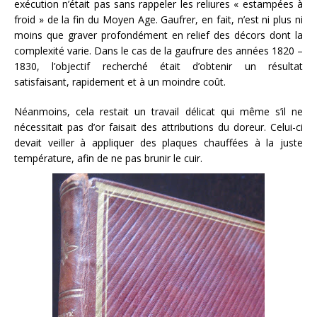
exécution n’était pas sans rappeler les reliures « estampées à
froid » de la fin du Moyen Age. Gaufrer, en fait, n’est ni plus ni
moins que graver profondément en relief des décors dont la
complexité varie. Dans le cas de la gaufrure des années 1820 –
1830, l’objectif recherché était d’obtenir un résultat
satisfaisant, rapidement et à un moindre coût.
Néanmoins, cela restait un travail délicat qui même s’il ne
nécessitait pas d’or faisait des attributions du doreur. Celui-ci
devait veiller à appliquer des plaques chauffées à la juste
température, afin de ne pas brunir le cuir.