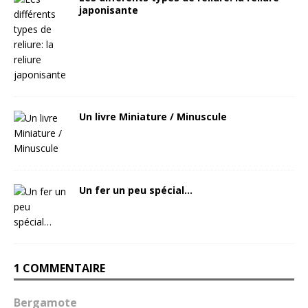
japonisante
Un livre Miniature / Minuscule
Un fer un peu spécial…
1 COMMENTAIRE
Bergamote