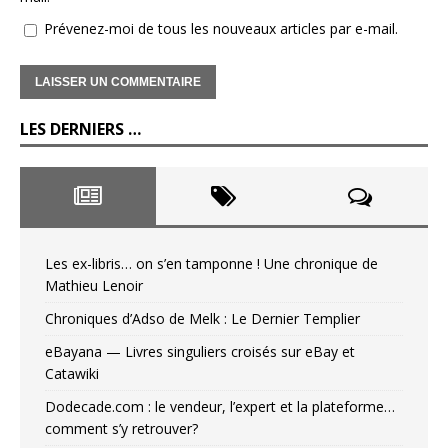
Prévenez-moi de tous les nouveaux articles par e-mail.
LES DERNIERS …
Les ex-libris… on s’en tamponne ! Une chronique de
Mathieu Lenoir
Chroniques d’Adso de Melk : Le Dernier Templier
eBayana — Livres singuliers croisés sur eBay et
Catawiki
Dodecade.com : le vendeur, l’expert et la plateforme…
comment s’y retrouver?