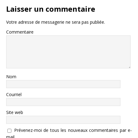
Laisser un commentaire
Votre adresse de messagerie ne sera pas publiée.
Commentaire
Nom
Courriel
Site web
Prévenez-moi de tous les nouveaux commentaires par e-
mail.