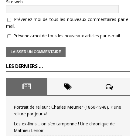
Site web
Prévenez-moi de tous les nouveaux commentaires par e-
mail.
Prévenez-moi de tous les nouveaux articles par e-mail.
LES DERNIERS …
Portrait de relieur : Charles Meunier (1866-1948), « une
reliure par jour »!
Les ex-libris… on s’en tamponne ! Une chronique de
Mathieu Lenoir