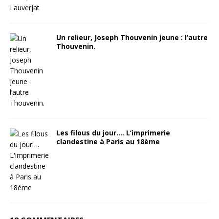
Un relieur, Joseph Thouvenin jeune : l’autre
Thouvenin.
Les filous du jour…. L’imprimerie
clandestine à Paris au 18ème