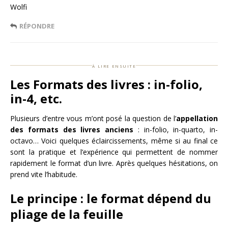
Wolfi
RÉPONDRE
à lire ensuite
Les Formats des livres : in-folio,
in-4, etc.
Plusieurs d’entre vous m’ont posé la question de l’
appellation
des formats des livres anciens
: in-folio, in-quarto, in-
octavo… Voici quelques éclaircissements, même si au final ce
sont la pratique et l’expérience qui permettent de nommer
rapidement le format d’un livre. Après quelques hésitations, on
prend vite l’habitude.
Le principe : le format dépend du
pliage de la feuille