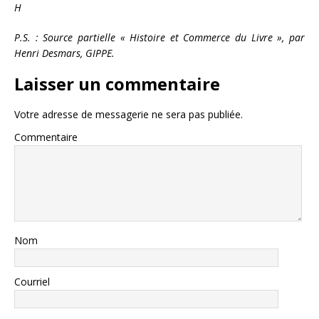
H
P.S. : Source partielle « Histoire et Commerce du Livre », par
Henri Desmars, GIPPE.
Laisser un commentaire
Votre adresse de messagerie ne sera pas publiée.
Commentaire
Nom
Courriel