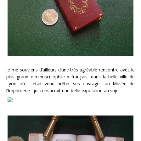
Je me souviens d’ailleurs d’une très agréable rencontre avec le
plus grand « minusculophile » français, dans la belle ville de
Lyon où il était venu prêter ses ouvrages au Musée de
l’Imprimerie qui consacrait une belle exposition au sujet.