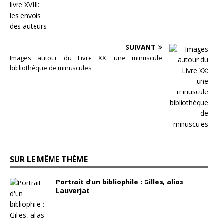
SUIVANT
Images autour du Livre XX: une minuscule
bibliothèque de minuscules
SUR LE MÊME THÈME
Portrait d’un bibliophile : Gilles, alias
Lauverjat