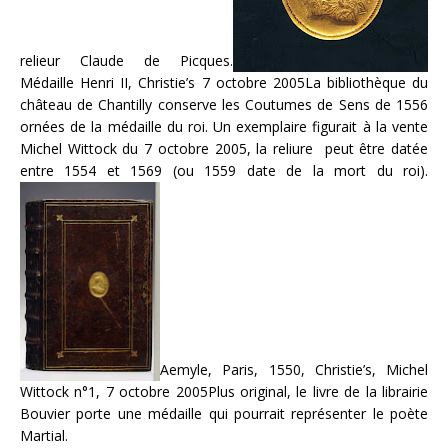
relieur Claude de Picques.
Médaille Henri II, Christie’s 7 octobre 2005La bibliothèque du
château de Chantilly conserve les Coutumes de Sens de 1556
ornées de la médaille du roi. Un exemplaire figurait à la vente
Michel Wittock du 7 octobre 2005, la reliure peut être datée
entre 1554 et 1569 (ou 1559 date de la mort du roi).
Aemyle, Paris, 1550, Christie’s, Michel
Wittock n°1, 7 octobre 2005Plus original, le livre de la librairie
Bouvier porte une médaille qui pourrait représenter le poète
Martial.