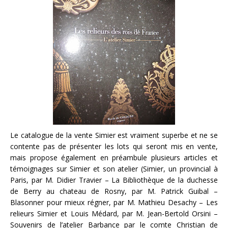
Le catalogue de la vente Simier est vraiment superbe et ne se
contente pas de présenter les lots qui seront mis en vente,
mais propose également en préambule plusieurs articles et
témoignages sur Simier et son atelier (Simier, un provincial à
Paris, par M. Didier Travier – La Bibliothèque de la duchesse
de Berry au chateau de Rosny, par M. Patrick Guibal –
Blasonner pour mieux régner, par M. Mathieu Desachy – Les
relieurs Simier et Louis Médard, par M. Jean-Bertold Orsini –
Souvenirs de l’atelier Barbance par le comte Christian de