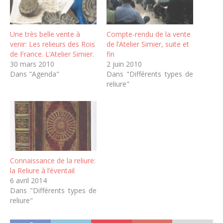
Une très belle vente à
Compte-rendu de la vente
venir: Les relieurs des Rois
de l’Atelier Simier, suite et
de France. L’Atelier Simier.
fin
30 mars 2010
2 juin 2010
Dans "Agenda"
Dans "Différents types de
reliure"
Connaissance de la reliure:
la Reliure à l’éventail
6 avril 2014
Dans "Différents types de
reliure"