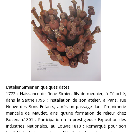
L’atelier Simier en quelques dates :
1772 : Naissance de René Simier, fils de meunier, à Téloché,
dans la Sarthe.1796 : Installation de son atelier, à Paris, rue
Neuve des Bons-Enfants, après un passage dans l’imprimerie
mancelle de Maudet, ainsi qu’une formation de relieur chez
Bozerian.1801 : Participation à la prestigieuse Exposition des
Industries Nationales, au Louvre.1810 : Remarqué pour son