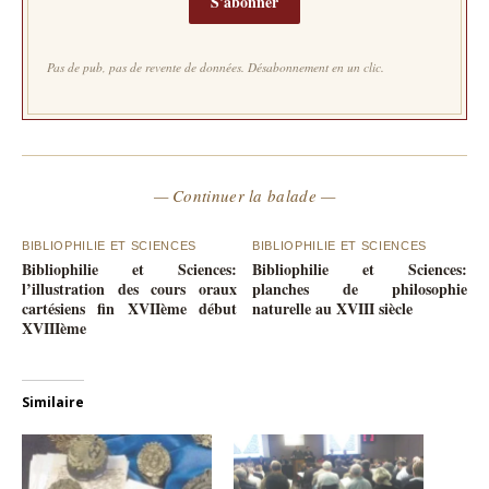
S'abonner
Pas de pub, pas de revente de données. Désabonnement en un clic.
— Continuer la balade —
BIBLIOPHILIE ET SCIENCES
BIBLIOPHILIE ET SCIENCES
Bibliophilie et Sciences:
Bibliophilie et Sciences:
l’illustration des cours oraux
planches de philosophie
cartésiens fin XVIIème début
naturelle au XVIII siècle
XVIIIème
Similaire