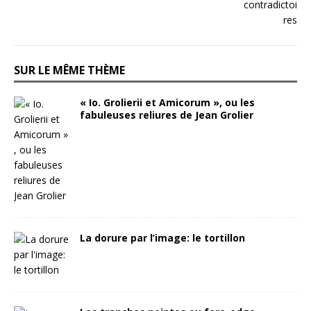
SUR LE MÊME THÈME
« Io. Grolierii et Amicorum », ou les
fabuleuses reliures de Jean Grolier
La dorure par l’image: le tortillon