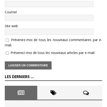
Courriel
Site web
Prévenez-moi de tous les nouveaux commentaires par e-
mail.
Prévenez-moi de tous les nouveaux articles par e-mail.
LES DERNIERS …