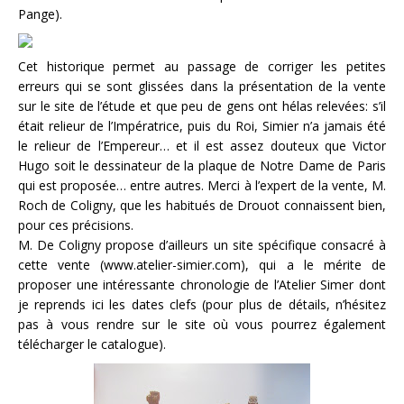
Pange).
Cet historique permet au passage de corriger les petites
erreurs qui se sont glissées dans la présentation de la vente
sur le site de l’étude et que peu de gens ont hélas relevées: s’il
était relieur de l’Impératrice, puis du Roi, Simier n’a jamais été
le relieur de l’Empereur… et il est assez douteux que Victor
Hugo soit le dessinateur de la plaque de Notre Dame de Paris
qui est proposée… entre autres. Merci à l’expert de la vente, M.
Roch de Coligny, que les habitués de Drouot connaissent bien,
pour ces précisions.
M. De Coligny propose d’ailleurs un site spécifique consacré à
cette vente (www.atelier-simier.com), qui a le mérite de
proposer une intéressante chronologie de l’Atelier Simer dont
je reprends ici les dates clefs (pour plus de détails, n’hésitez
pas à vous rendre sur le site où vous pourrez également
télécharger le catalogue).