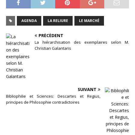
AGENDA
LA RELIURE
LE MARCHÉ
PRÉCÉDENT
La hiérarchisation des exemplaires selon M.
Christian Galantaris
SUIVANT
Bibliophilie et Sciences: Descartes et Regius,
principes de Philosophie contradictoires