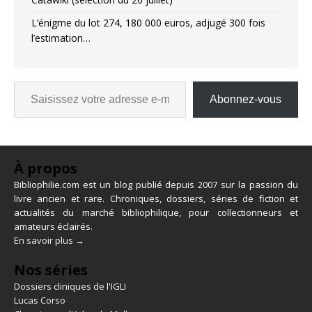
L’énigme du lot 274, 180 000 euros, adjugé 300 fois
l’estimation…
Abonnez-vous
À propos
Bibliophilie.com est un blog publié depuis 2007 sur la passion du
livre ancien et rare. Chroniques, dossiers, séries de fiction et
actualités du marché bibliophilique, pour collectionneurs et
amateurs éclairés.
En savoir plus →
Nos séries
Dossiers cliniques de l'IGLI
Lucas Corso