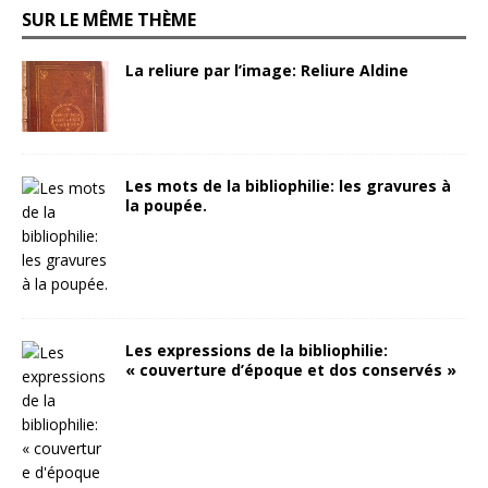
SUR LE MÊME THÈME
La reliure par l’image: Reliure Aldine
Les mots de la bibliophilie: les gravures à
la poupée.
Les expressions de la bibliophilie:
« couverture d’époque et dos conservés »