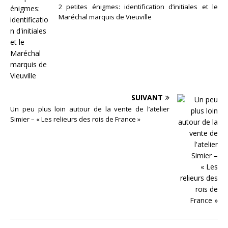
2 petites énigmes: identification d’initiales et le
Maréchal marquis de Vieuville
SUIVANT
Un peu plus loin autour de la vente de l’atelier
Simier – « Les relieurs des rois de France »