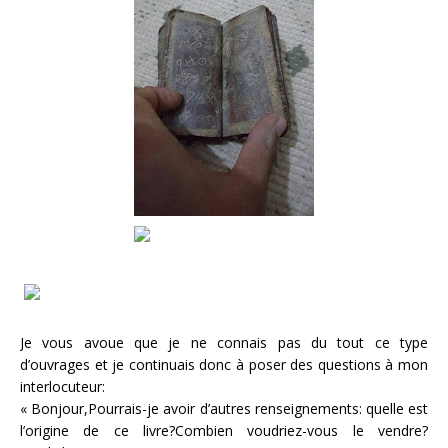
Je vous avoue que je ne connais pas du tout ce type
d’ouvrages et je continuais donc à poser des questions à mon
interlocuteur:
« Bonjour,Pourrais-je avoir d’autres renseignements: quelle est
l’origine de ce livre?Combien voudriez-vous le vendre?