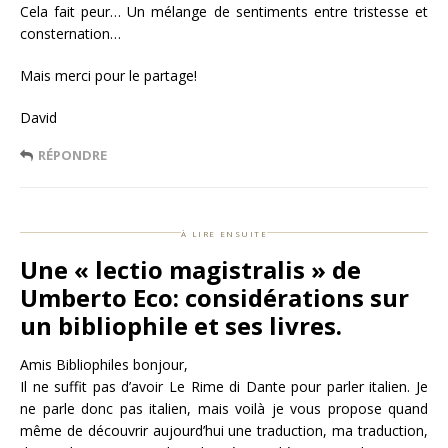
Cela fait peur… Un mélange de sentiments entre tristesse et
consternation…
Mais merci pour le partage!
David
RÉPONDRE
à lire ensuite
Une « lectio magistralis » de
Umberto Eco: considérations sur
un bibliophile et ses livres.
Amis Bibliophiles bonjour,
Il ne suffit pas d’avoir Le Rime di Dante pour parler italien. Je
ne parle donc pas italien, mais voilà je vous propose quand
même de découvrir aujourd’hui une traduction, ma traduction,