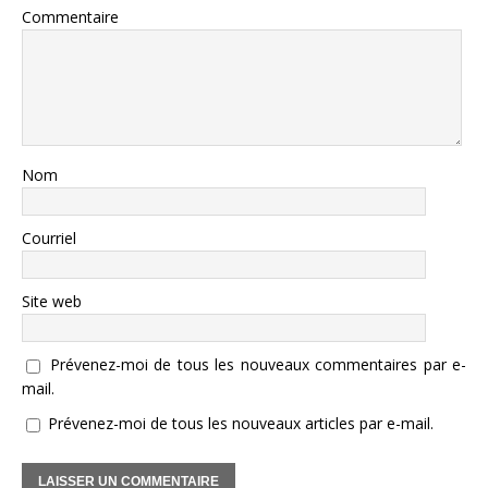
Commentaire
Nom
Courriel
Site web
Prévenez-moi de tous les nouveaux commentaires par e-
mail.
Prévenez-moi de tous les nouveaux articles par e-mail.