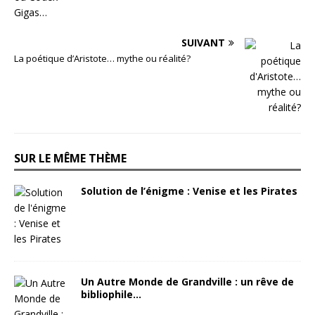
SUIVANT
La poétique d’Aristote… mythe ou réalité?
SUR LE MÊME THÈME
Solution de l’énigme : Venise et les Pirates
Un Autre Monde de Grandville : un rêve de
bibliophile…