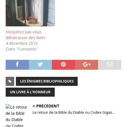
N’espérez pas vous
débarrasser des livres
4 décembre 2010
Dans "Curiosités"
LES ÉNIGMES BIBLIOPHILIQUES
UN LIVRE À L'HONNEUR
PRÉCÉDENT
Le retour de la Bible du Diable ou Codex Gigas…