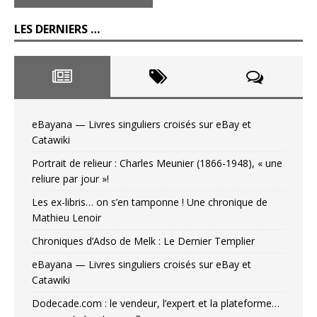
LES DERNIERS …
eBayana — Livres singuliers croisés sur eBay et
Catawiki
Portrait de relieur : Charles Meunier (1866-1948), « une
reliure par jour »!
Les ex-libris… on s’en tamponne ! Une chronique de
Mathieu Lenoir
Chroniques d’Adso de Melk : Le Dernier Templier
eBayana — Livres singuliers croisés sur eBay et
Catawiki
Dodecade.com : le vendeur, l’expert et la plateforme…