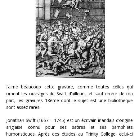
J’aime beaucoup cette gravure, comme toutes celles qui
ornent les ouvrages de Swift d’ailleurs, et sauf erreur de ma
part, les gravures 18ème dont le sujet est une bibliothèque
sont assez rares.
Jonathan Swift (1667 – 1745) est un écrivain irlandais d’origine
anglaise connu pour ses satires et ses pamphlets
humoristiques. Après des études au Trinity College, celui-ci