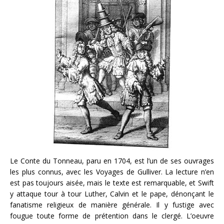
Le Conte du Tonneau, paru en 1704, est l’un de ses ouvrages
les plus connus, avec les Voyages de Gulliver. La lecture n’en
est pas toujours aisée, mais le texte est remarquable, et Swift
y attaque tour à tour Luther, Calvin et le pape, dénonçant le
fanatisme religieux de manière générale. Il y fustige avec
fougue toute forme de prétention dans le clergé. L’oeuvre