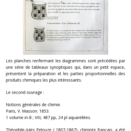
Les planches renfermant les diagrammes sont précédées par
une série de tableaux synoptiques qui, dans un petit espace,
présentent la préparation et les parties proportionnelles des
produits chimiques les plus intéressants.
Le second ouvrage :
Notions générales de chimie.
Paris, V. Masson. 1853.
1 volume in-8 ; VIII, 487 pp, 24 pl aquarellées.
Théophile-Jules Pelouze ( 1807-1867), chimiste français, a été