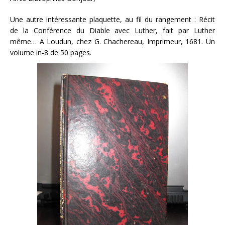
Une autre intéressante plaquette, au fil du rangement : Récit
de la Conférence du Diable avec Luther, fait par Luther
même… A Loudun, chez G. Chachereau, Imprimeur, 1681. Un
volume in-8 de 50 pages.