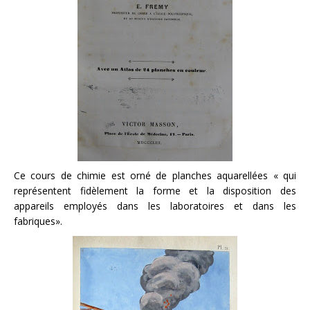
Ce cours de chimie est orné de planches aquarellées « qui
représentent fidèlement la forme et la disposition des
appareils employés dans les laboratoires et dans les
fabriques».