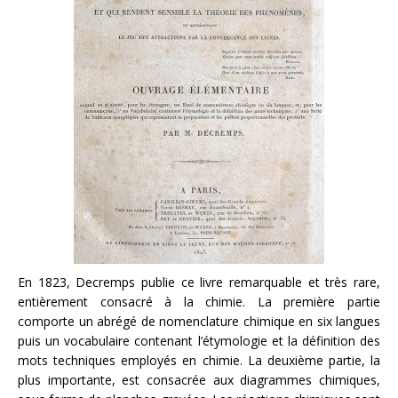
En 1823, Decremps publie ce livre remarquable et très rare,
entièrement consacré à la chimie. La première partie
comporte un abrégé de nomenclature chimique en six langues
puis un vocabulaire contenant l’étymologie et la définition des
mots techniques employés en chimie. La deuxième partie, la
plus importante, est consacrée aux diagrammes chimiques,