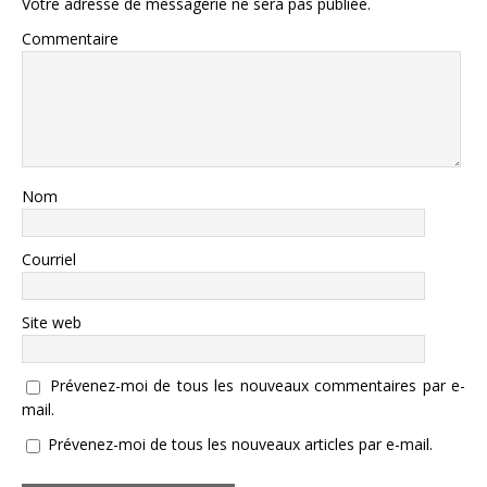
Votre adresse de messagerie ne sera pas publiée.
Commentaire
Nom
Courriel
Site web
Prévenez-moi de tous les nouveaux commentaires par e-
mail.
Prévenez-moi de tous les nouveaux articles par e-mail.