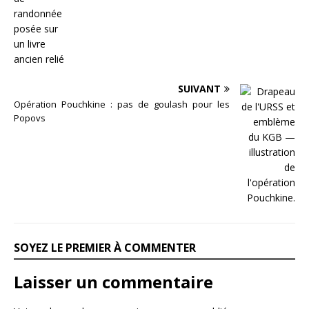
SUIVANT
Opération Pouchkine : pas de goulash pour les
Popovs
SOYEZ LE PREMIER À COMMENTER
Laisser un commentaire