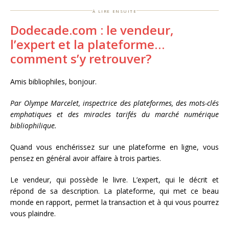
à lire ensuite
Dodecade.com : le vendeur,
l’expert et la plateforme…
comment s’y retrouver?
Amis bibliophiles, bonjour.
Par Olympe Marcelet, inspectrice des plateformes, des mots-clés
emphatiques et des miracles tarifés du marché numérique
bibliophilique.
Quand vous enchérissez sur une plateforme en ligne, vous
pensez en général avoir affaire à trois parties.
Le vendeur, qui possède le livre. L’expert, qui le décrit et
répond de sa description. La plateforme, qui met ce beau
monde en rapport, permet la transaction et à qui vous pourrez
vous plaindre.