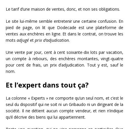
Le tarif d’une maison de ventes, donc, et non ses obligations.
Le site lui-même semble entretenir une certaine confusion. En
pied de page, on lit que Dodecade est une plateforme de
ventes aux enchères en ligne. Et dans le contrat, on trouve les
mots
adjugé
et
prix d’adjudication
.
Une vente par jour, cent à cent soixante-dix lots par vacation,
un compte à rebours, des enchères montantes, vingt-quatre
pour cent de frais, un prix d’adjudication. Tout y est, sauf le
nom.
Et l’expert dans tout ça?
La colonne « Experts » ne comporte qu’un seul nom, et c’est le
seul du dispositif qui ne soit ni un Gribaudo ni un dirigeant de la
société. Il ne détient aucun compte vendeur, et rien n’indique
qu’il décrive des biens qui lui appartiennent.