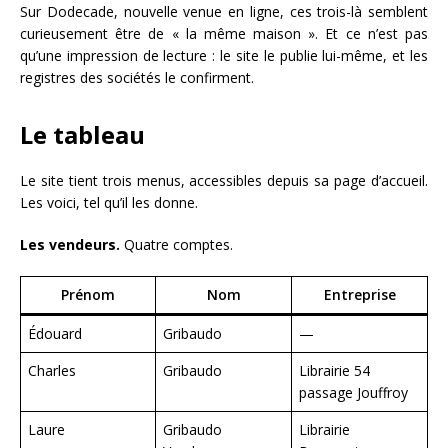
Sur Dodecade, nouvelle venue en ligne, ces trois-là semblent
curieusement être de « la même maison ». Et ce n’est pas
qu’une impression de lecture : le site le publie lui-même, et les
registres des sociétés le confirment.
Le tableau
Le site tient trois menus, accessibles depuis sa page d’accueil.
Les voici, tel qu’il les donne.
Les vendeurs.
Quatre comptes.
Prénom
Nom
Entreprise
Édouard
Gribaudo
—
Charles
Gribaudo
Librairie 54
passage Jouffroy
Laure
Gribaudo
Librairie