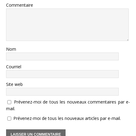
Commentaire
Nom
Courriel
Site web
Prévenez-moi de tous les nouveaux commentaires par e-
mail.
Prévenez-moi de tous les nouveaux articles par e-mail.