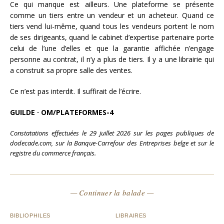
Ce qui manque est ailleurs. Une plateforme se présente
comme un tiers entre un vendeur et un acheteur. Quand ce
tiers vend lui-même, quand tous les vendeurs portent le nom
de ses dirigeants, quand le cabinet d’expertise partenaire porte
celui de l’une d’elles et que la garantie affichée n’engage
personne au contrat, il n’y a plus de tiers. Il y a une librairie qui
a construit sa propre salle des ventes.
Ce n’est pas interdit. Il suffirait de l’écrire.
GUILDE · OM/PLATEFORMES-4
Constatations effectuées le 29 juillet 2026 sur les pages publiques de
dodecade.com, sur la Banque-Carrefour des Entreprises belge et sur le
registre du commerce français.
— Continuer la balade —
BIBLIOPHILES
LIBRAIRES