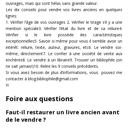
ouvrages, mais qui sont hélas sans grande valeur.
Les dix conseils pour vendre vos livres anciens en quelques
lignes:
1. Vérifier l’âge de vos ouvrages 2. Vérifier le tirage s’il y a une
mention spéciale3. Vérifier l’état du livre et de sa reliure4.
Vérifier si le livre possède des caractéristiques
exceptionnelles5. Savoir si même pour vous il semble avoir un
intérêt: reliure, texte, auteur, gravures, etc6. Le vendre soi-
même, directement7. Le confier à une société de vente aux
enchères8. Le vendre à un libraire9. Trouver un bibliophile (on
ne sait jamais!)10. Relire les 9 conseils précédents.
Si vous avez besoin de plus d’informations, vous pouvez me
contacter à blog.bibliophile@gmail.com
H
Foire aux questions
Faut-il restaurer un livre ancien avant
de le vendre ?