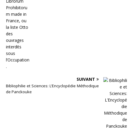
SUIVANT
Bibliophilie et Sciences: L’Encyclopédie Méthodique
de Panckouke