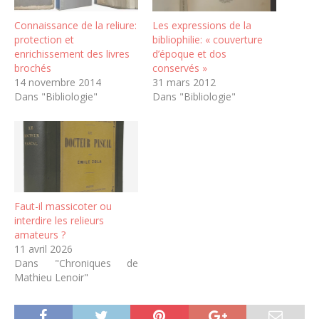
Connaissance de la reliure:
Les expressions de la
protection et
bibliophilie: « couverture
enrichissement des livres
d’époque et dos
brochés
conservés »
14 novembre 2014
31 mars 2012
Dans "Bibliologie"
Dans "Bibliologie"
Faut-il massicoter ou
interdire les relieurs
amateurs ?
11 avril 2026
Dans "Chroniques de
Mathieu Lenoir"