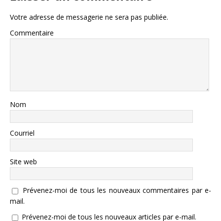
Votre adresse de messagerie ne sera pas publiée.
Commentaire
Nom
Courriel
Site web
Prévenez-moi de tous les nouveaux commentaires par e-
mail.
Prévenez-moi de tous les nouveaux articles par e-mail.