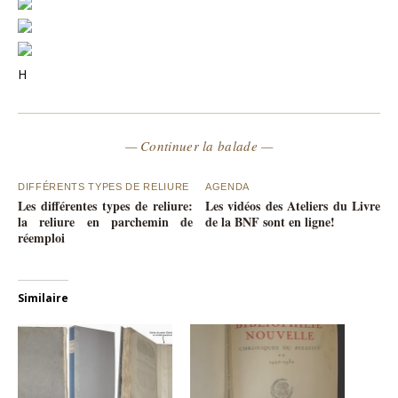
H
— Continuer la balade —
DIFFÉRENTS TYPES DE RELIURE
AGENDA
Les différentes types de reliure:
Les vidéos des Ateliers du Livre
la reliure en parchemin de
de la BNF sont en ligne!
réemploi
Similaire