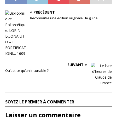
PRÉCÉDENT
Reconnaître une édition originale : le guide
SUIVANT
Qu’est-ce qu’un incunable ?
SOYEZ LE PREMIER À COMMENTER
Laisser un commentaire