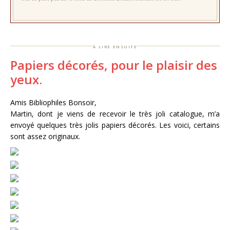
à lire ensuite
Papiers décorés, pour le plaisir des
yeux.
Amis Bibliophiles Bonsoir,
Martin, dont je viens de recevoir le très joli catalogue, m’a
envoyé quelques très jolis papiers décorés. Les voici, certains
sont assez originaux.