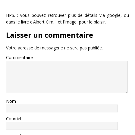
HPS. : vous pouvez retrouver plus de détails via google, ou
dans le livre d’Albert Cim… et l’image, pour le plaisir.
Laisser un commentaire
Votre adresse de messagerie ne sera pas publiée.
Commentaire
Nom
Courriel