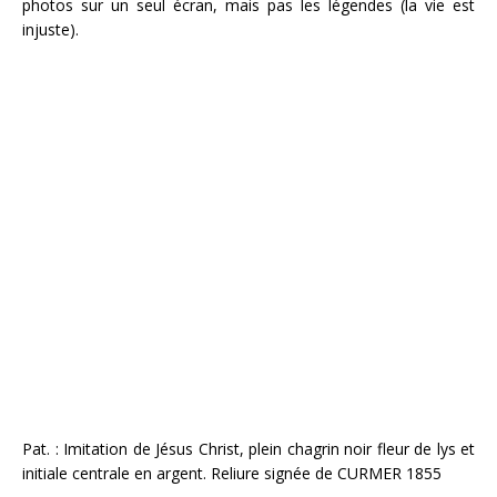
photos sur un seul écran, mais pas les légendes (la vie est
injuste).
Pat. : Imitation de Jésus Christ, plein chagrin noir fleur de lys et
initiale centrale en argent. Reliure signée de CURMER 1855