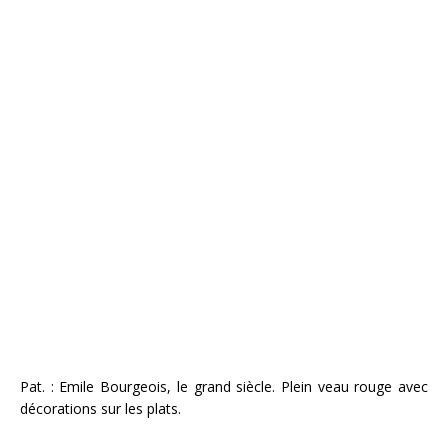
Pat. : Emile Bourgeois, le grand siècle. Plein veau rouge avec
décorations sur les plats.