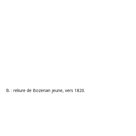
B. : reliure de Bozerian jeune, vers 1820.