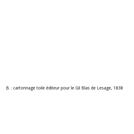
B. : cartonnage toile éditeur pour le Gil Blas de Lesage, 1838