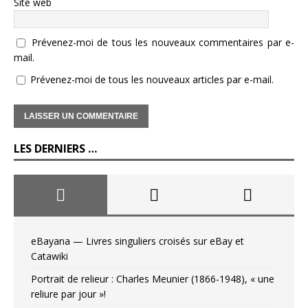
Site web
Prévenez-moi de tous les nouveaux commentaires par e-
mail.
Prévenez-moi de tous les nouveaux articles par e-mail.
LES DERNIERS …
eBayana — Livres singuliers croisés sur eBay et
Catawiki
Portrait de relieur : Charles Meunier (1866-1948), « une
reliure par jour »!