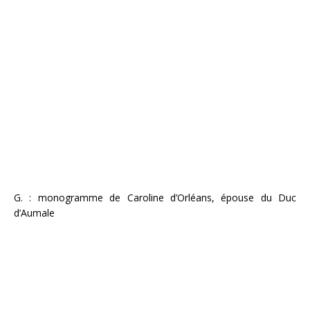
G. : monogramme de Caroline d’Orléans, épouse du Duc
d’Aumale