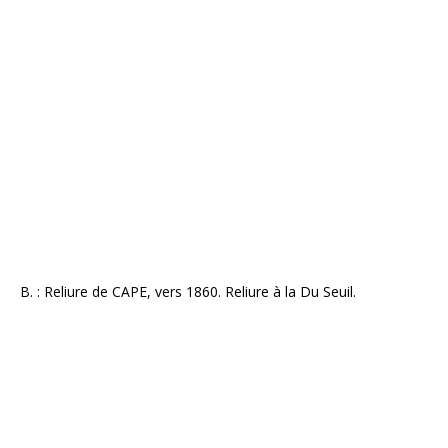
B. : Reliure de CAPE, vers 1860. Reliure à la Du Seuil.