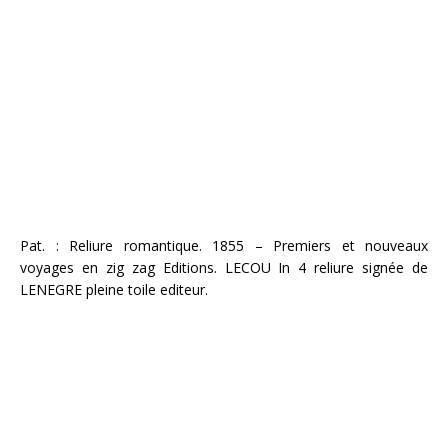
Pat. : Reliure romantique. 1855 – Premiers et nouveaux
voyages en zig zag Editions. LECOU In 4 reliure signée de
LENEGRE pleine toile editeur.