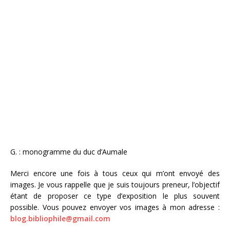
G. : monogramme du duc d’Aumale
Merci encore une fois à tous ceux qui m’ont envoyé des
images. Je vous rappelle que je suis toujours preneur, l’objectif
étant de proposer ce type d’exposition le plus souvent
possible. Vous pouvez envoyer vos images à mon adresse :
blog.bibliophile@gmail.com