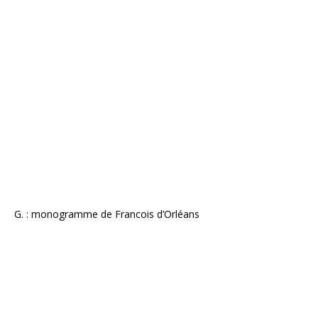
G. : monogramme de Francois d’Orléans