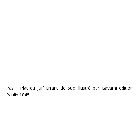
Pas. : Plat du Juif Errant de Sue illustré par Gavarni edition
Paulin 1845