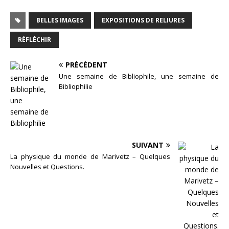
BELLES IMAGES
EXPOSITIONS DE RELIURES
RÉFLÉCHIR
PRÉCÉDENT
Une semaine de Bibliophile, une semaine de
Bibliophilie
SUIVANT
La physique du monde de Marivetz – Quelques
Nouvelles et Questions.