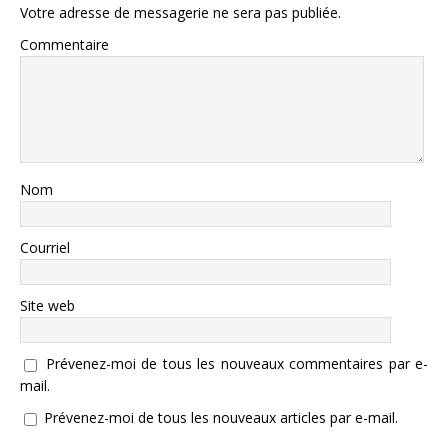
Votre adresse de messagerie ne sera pas publiée.
Commentaire
Nom
Courriel
Site web
Prévenez-moi de tous les nouveaux commentaires par e-
mail.
Prévenez-moi de tous les nouveaux articles par e-mail.