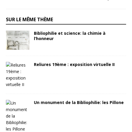
SUR LE MÊME THÈME
Bibliophilie et science: la chimie à
l’honneur
Reliures 19ème : exposition virtuelle II
Un monument de la Bibliophilie: les Pillone