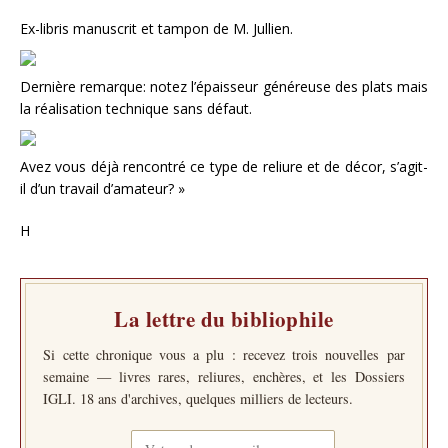
Ex-libris manuscrit et tampon de M. Jullien.
Dernière remarque: notez l’épaisseur généreuse des plats mais
la réalisation technique sans défaut.
Avez vous déjà rencontré ce type de reliure et de décor, s’agit-
il d’un travail d’amateur? »
H
La lettre du bibliophile
Si cette chronique vous a plu : recevez trois nouvelles par
semaine — livres rares, reliures, enchères, et les Dossiers
IGLI. 18 ans d'archives, quelques milliers de lecteurs.