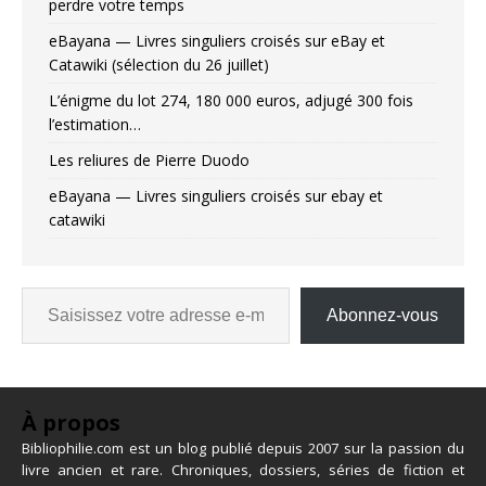
perdre votre temps
eBayana — Livres singuliers croisés sur eBay et
Catawiki (sélection du 26 juillet)
L’énigme du lot 274, 180 000 euros, adjugé 300 fois
l’estimation…
Les reliures de Pierre Duodo
eBayana — Livres singuliers croisés sur ebay et
catawiki
Abonnez-vous
À propos
Bibliophilie.com est un blog publié depuis 2007 sur la passion du
livre ancien et rare. Chroniques, dossiers, séries de fiction et