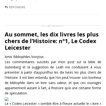
RÉPONDRE
à lire ensuite
Au sommet, les dix livres les plus
chers de l’Histoire: n°1, Le Codex
Leicester
Amis Bibliophiles bonjour,
Les commentaires suscités par mon post sur la bible de
Gutenberg et la suggestion de Leah me conduisent à vous
présenter à partir d’aujourd’hui les dix livres les plus chers de
l’Histoire. Il est bien entendu que l’on peut trouver son bonheur
de bibliophile dans un livre sans valeur, et que ces ouvrages
appartiennent autant à l’art, à l’histoire qu’à une certaine forme
de spéculation.
Le « Codex Leicester » semble être à l’heure actuelle le « livre »