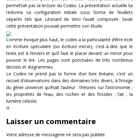
permettait pas la lecture du Codex. La présentation actuelle lui
redonne sa configuration initiale sous forme de feuillets
séparés tels que Léonard de Vinci l’avait composée. Seule
cette présentation pouvait permettre son étude.
Comme évoqué plus haut, le codex a la particularité d’être écrit
en écriture spéculaire (ou écriture miroir), c’est-à-dire que le
texte est à l’envers et qu’il faut le placer devant un miroir pour
pouvoir le lire. Les pages sont ponctuées de très nombreux
dessins et diagrammes.
Le Codex ne prend pas la forme d’un livre linéaire, c’est un
recueil d’observations dans des domaines très divers, à l’image
du génie universel qu’était l’auteur : théories sur l’astronomie ;
les propriétés de l’eau, des roches et des fossiles ; l’air ; la
lumière céleste.
H
Laisser un commentaire
Votre adresse de messagerie ne sera pas publiée.