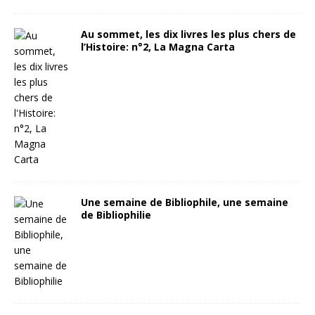
Au sommet, les dix livres les plus chers de
l’Histoire: n°2, La Magna Carta
Une semaine de Bibliophile, une semaine
de Bibliophilie