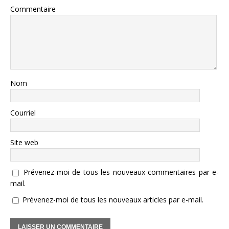
Commentaire
Nom
Courriel
Site web
Prévenez-moi de tous les nouveaux commentaires par e-
mail.
Prévenez-moi de tous les nouveaux articles par e-mail.