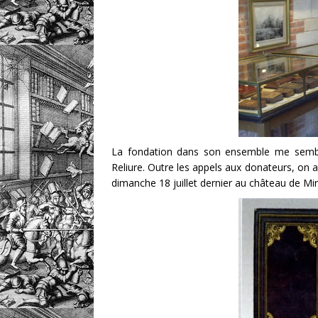
La fondation dans son ensemble me sembl
Reliure. Outre les appels aux donateurs, on 
dimanche 18 juillet dernier au château de Mi