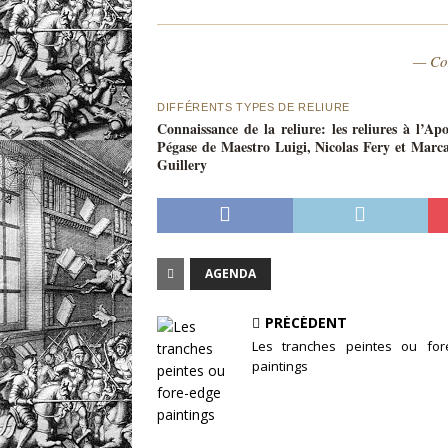
— Co
DIFFÉRENTS TYPES DE RELIURE
Connaissance de la reliure: les reliures à l’Apo
Pégase de Maestro Luigi, Nicolas Fery et Marc
Guillery
AGENDA
PRÉCÉDENT
Les tranches peintes ou for
paintings