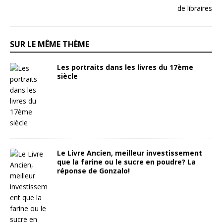
SUR LE MÊME THÈME
Les portraits dans les livres du 17ème
siècle
Le Livre Ancien, meilleur investissement
que la farine ou le sucre en poudre? La
réponse de Gonzalo!