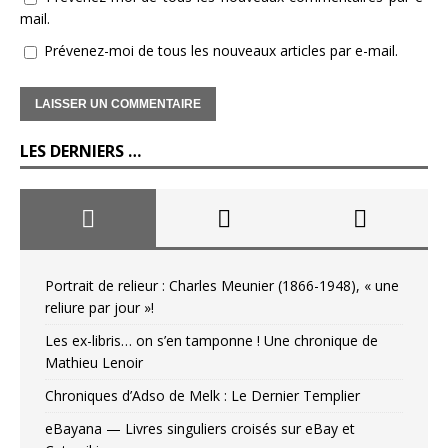
mail.
Prévenez-moi de tous les nouveaux articles par e-mail.
LES DERNIERS …
Portrait de relieur : Charles Meunier (1866-1948), « une
reliure par jour »!
Les ex-libris… on s’en tamponne ! Une chronique de
Mathieu Lenoir
Chroniques d’Adso de Melk : Le Dernier Templier
eBayana — Livres singuliers croisés sur eBay et