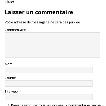
Olivier
Laisser un commentaire
Votre adresse de messagerie ne sera pas publiée.
Commentaire
Nom
Courriel
Site web
Prévenez-moi de tous les nouveaux commentaires par e-