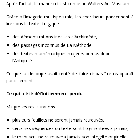
Après l’achat, le manuscrit est confié au Walters Art Museum.
Grâce à l’imagerie multispectrale, les chercheurs parviennent à
lire sous le texte liturgique :
des démonstrations inédites d’Archimède,
des passages inconnus de La Méthode,
des textes mathématiques majeurs perdus depuis
l’Antiquité.
Ce que la découpe avait tenté de faire disparaître réapparaît
partiellement.
Ce qui a été définitivement perdu
Malgré les restaurations :
plusieurs feuillets ne seront jamais retrouvés,
certaines séquences du texte sont fragmentées à jamais,
le manuscrit ne retrouvera jamais son intégrité originelle.