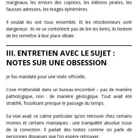
marginaux, les erreurs des copistes, les éditions pirates, les
fausses adresses, les tirages éphémères.
Il voulait les voir tous ensemble. Et les réordonneurs sont
dangereux : ils ne se contentent pas de lire les livres, ils tentent
de les remettre à leur place idéale.
III. ENTRETIEN AVEC LE SUJET :
NOTES SUR UNE OBSESSION
Je fus mandaté pour une visite officielle.
Coxe m’attendait dans un bureau encombré – pas de manière
pathologique, non : de manière géologique. Tout avait été
stratifié, fossilisant presque le passage du temps.
Sa voix avait ce calme particulier qu’on retrouve chez certains
moines et certains maniaques : une tranquillité absolue issue
de la conviction. Il parlait des textes comme on parle de
personnes disparues que l’on espère retrouver.