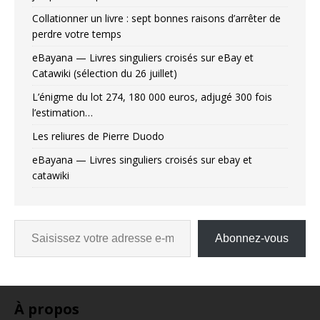
Collationner un livre : sept bonnes raisons d’arrêter de
perdre votre temps
eBayana — Livres singuliers croisés sur eBay et
Catawiki (sélection du 26 juillet)
L’énigme du lot 274, 180 000 euros, adjugé 300 fois
l’estimation…
Les reliures de Pierre Duodo
eBayana — Livres singuliers croisés sur ebay et
catawiki
Abonnez-vous
À propos