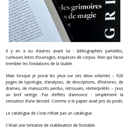
Il y en a eu d’autres avant lui : bibliographies partielles,
curieuses listes d’ouvrages, esquisses de corpus. Rien qui fasse
trembler les fondations de la Guilde.
Mais lorsque je posai les yeux sur ses deux volumes – 920
pages de typologie, d’analyses, de descriptions, d’histoires, de
drames, de manuscrits perdus, retrouvés, réinterprétés – j’eus
un bref vertige. Pas d’effets d’annonce : simplement la
sensation d’une densité. Comme si le papier avait pris du poids.
Le catalogue de Coxe n’était pas un catalogue.
C’était une tentative de stabilisation de l’instable.