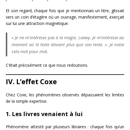
Et son regard, chaque fois que je mentionnais un titre, glissait
vers un coin d’étagère où un ouvrage, manifestement, exerçait
sur lui une attraction magnétique.
« Je ne m’intéresse pas à la magie, Loewy. Je m’intéresse au
moment où le texte devient plus que son texte. ». Je notai
cela mot pour mot.
C’était précisément ce que nous redoutions.
IV. L’effet Coxe
Chez Coxe, les phénomènes observés dépassaient les limites
de la simple expertise.
1. Les livres venaient à lui
Phénomène attesté par plusieurs libraires : chaque fois qu’un