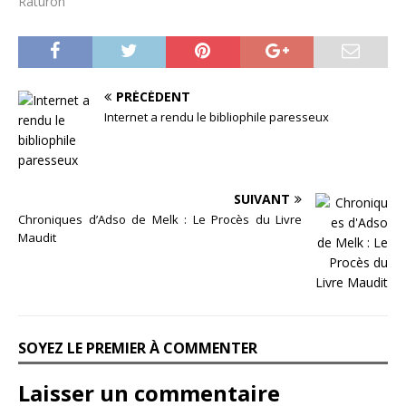
Raturon"
PRÉCÉDENT
Internet a rendu le bibliophile paresseux
SUIVANT
Chroniques d’Adso de Melk : Le Procès du Livre
Maudit
SOYEZ LE PREMIER À COMMENTER
Laisser un commentaire