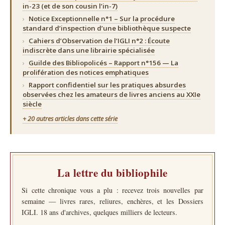
in-23 (et de son cousin l’in-7)
›
Notice Exceptionnelle n°1 – Sur la procédure
standard d’inspection d’une bibliothèque suspecte
›
Cahiers d’Observation de l’IGLI n°2 : Écoute
indiscrète dans une librairie spécialisée
›
Guilde des Bibliopolicés – Rapport n°156 — La
prolifération des notices emphatiques
›
Rapport confidentiel sur les pratiques absurdes
observées chez les amateurs de livres anciens au XXIe
siècle
+ 20 autres articles dans cette série
La lettre du bibliophile
Si cette chronique vous a plu : recevez trois nouvelles par
semaine — livres rares, reliures, enchères, et les Dossiers
IGLI. 18 ans d'archives, quelques milliers de lecteurs.