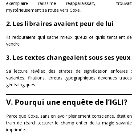
exemplaire rarissime réapparaissait, il trouvait
mystérieusement sa route vers Coxe.
2. Les libraires avaient peur de lui
Ils redoutaient qu’il sache mieux qu’eux ce qu’ils tentaient de
vendre.
3. Les textes changeaient sous ses yeux
Sa lecture révélait des strates de signification enfouies :
variantes, filiations, erreurs typographiques devenues traces
généalogiques.
V. Pourqui une enquête de l’IGLI?
Parce que Coxe, sans en avoir pleinement conscience, était en
train de réarchitecturer le champ entier de la magie savante
imprimée.