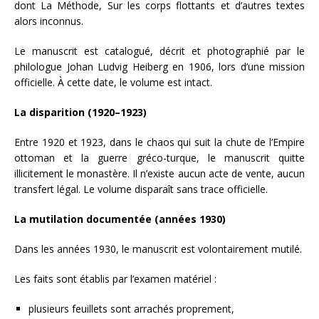
dont La Méthode, Sur les corps flottants et d’autres textes
alors inconnus.
Le manuscrit est catalogué, décrit et photographié par le
philologue Johan Ludvig Heiberg en 1906, lors d’une mission
officielle. À cette date, le volume est intact.
La disparition (1920–1923)
Entre 1920 et 1923, dans le chaos qui suit la chute de l’Empire
ottoman et la guerre gréco-turque, le manuscrit quitte
illicitement le monastère. Il n’existe aucun acte de vente, aucun
transfert légal. Le volume disparaît sans trace officielle.
La mutilation documentée (années 1930)
Dans les années 1930, le manuscrit est volontairement mutilé.
Les faits sont établis par l’examen matériel :
plusieurs feuillets sont arrachés proprement,