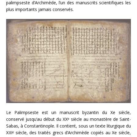
palimpseste d’Archimède, l’un des manuscrits scientifiques les
plus importants jamais conservés.
Le Palimpseste est un manuscrit byzantin du Xe siècle,
conservé jusqu’au début du XXᵉ siècle au monastère de Saint-
Sabas, à Constantinople. Il contient, sous un texte liturgique du
XIIIᵉ siècle, des traités grecs d’Archimède copiés au Xe siècle,