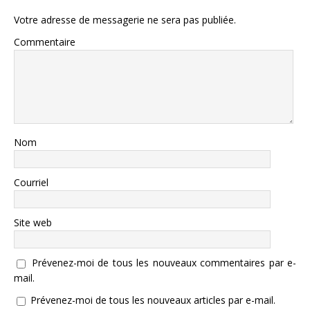
Votre adresse de messagerie ne sera pas publiée.
Commentaire
Nom
Courriel
Site web
Prévenez-moi de tous les nouveaux commentaires par e-
mail.
Prévenez-moi de tous les nouveaux articles par e-mail.