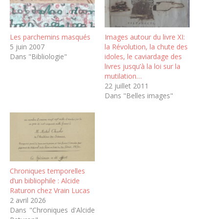
Les parchemins masqués
Images autour du livre XI:
5 juin 2007
la Révolution, la chute des
Dans "Bibliologie"
idoles, le caviardage des
livres jusqu’à la loi sur la
mutilation…
22 juillet 2011
Dans "Belles images"
Chroniques temporelles
d’un bibliophile : Alcide
Raturon chez Vrain Lucas
2 avril 2026
Dans "Chroniques d'Alcide