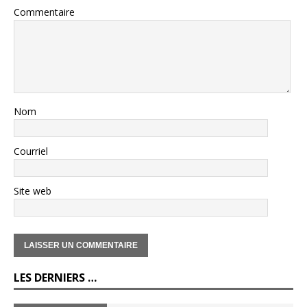
Commentaire
Nom
Courriel
Site web
LES DERNIERS …