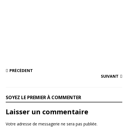
PRÉCÉDENT
SUIVANT
SOYEZ LE PREMIER À COMMENTER
Laisser un commentaire
Votre adresse de messagerie ne sera pas publiée.