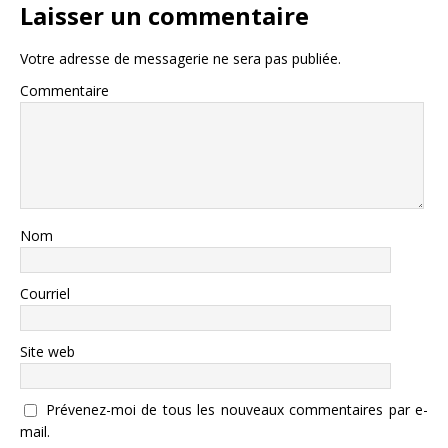
Laisser un commentaire
Votre adresse de messagerie ne sera pas publiée.
Commentaire
Nom
Courriel
Site web
Prévenez-moi de tous les nouveaux commentaires par e-
mail.