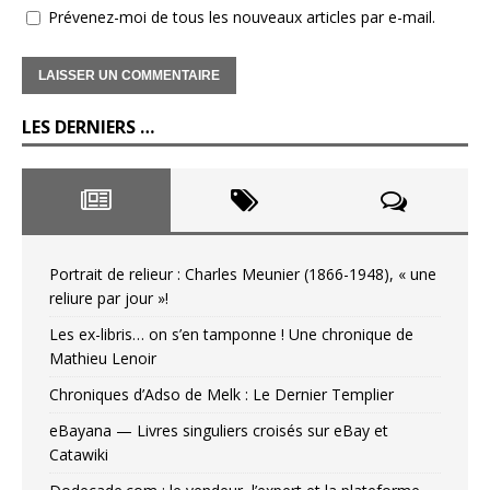
Prévenez-moi de tous les nouveaux articles par e-mail.
LES DERNIERS …
Portrait de relieur : Charles Meunier (1866-1948), « une
reliure par jour »!
Les ex-libris… on s’en tamponne ! Une chronique de
Mathieu Lenoir
Chroniques d’Adso de Melk : Le Dernier Templier
eBayana — Livres singuliers croisés sur eBay et
Catawiki