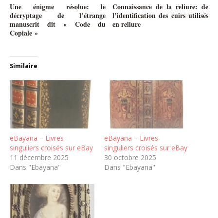
Une énigme résolue: le
Connaissance de la reliure: de
décryptage de l’étrange
l’identification des cuirs utilisés
manuscrit dit « Code du
en reliure
Copiale »
Similaire
eBayana – Livres
eBayana – Livres
singuliers croisés sur eBay
singuliers croisés sur eBay
11 décembre 2025
30 octobre 2025
Dans "Ebayana"
Dans "Ebayana"