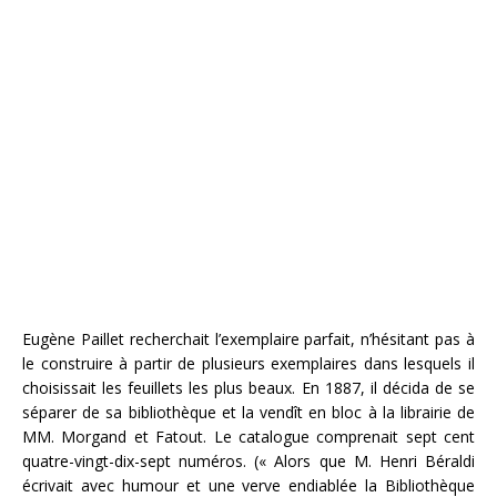
Eugène Paillet recherchait l’exemplaire parfait, n’hésitant pas à
le construire à partir de plusieurs exemplaires dans lesquels il
choisissait les feuillets les plus beaux. En 1887, il décida de se
séparer de sa bibliothèque et la vendît en bloc à la librairie de
MM. Morgand et Fatout. Le catalogue comprenait sept cent
quatre-vingt-dix-sept numéros. (« Alors que M. Henri Béraldi
écrivait avec humour et une verve endiablée la Bibliothèque