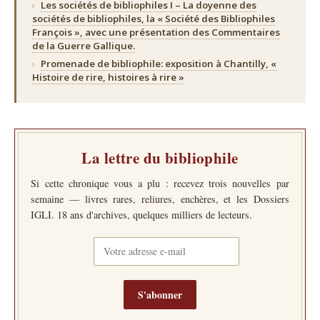
›
Les sociétés de bibliophiles I – La doyenne des
sociétés de bibliophiles, la « Société des Bibliophiles
François », avec une présentation des Commentaires
de la Guerre Gallique.
›
Promenade de bibliophile: exposition à Chantilly, «
Histoire de rire, histoires à rire »
La lettre du bibliophile
Si cette chronique vous a plu : recevez trois nouvelles par
semaine — livres rares, reliures, enchères, et les Dossiers
IGLI. 18 ans d'archives, quelques milliers de lecteurs.
S'abonner