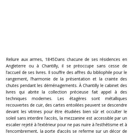
Reliure aux armes, 1845Dans chacune de ses résidences en
Angleterre ou à Chantilly, il se préoccupe sans cesse de
l’accueil de ses livres. Il souffre des affres du bibliophile pour le
rangement, l’harmonie de la présentation et la crainte des
chutes pendant les déménagements. À Chantilly le cabinet des
livres qui abrite la collection précieuse fait appel à des
techniques modernes. Les étagères sont métalliques
recouvertes de cuir, des cartes entoilées peuvent se descendre
devant les vitrines pour être étudiées bien sûr et occulter le
soleil sans interdire l’accès, la mezzanine est accessible par un
escalier rejeté à l’extérieur pour ne pas nuire à l’esthétisme et à
l’encombrement, la porte d’accès se referme sur un décor de