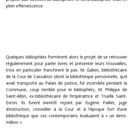
plein effervescence.
Quelques bibliophiles formèrent alors le projet de se retrouver
régulièrement pour parler livres et présenter leurs trouvailles,
trois en particulier franchirent le pas: M. Galien, bibliothécaire
de la Cour de Cassation (dont la bibliothèque personnelle, qu’il
avait transporté au Palais de Justice, fut incendiée pendant la
Commune, coup terrible pour le bibliophile), M. Philippe de
Saint-Albin, ex-bibliothécaire de l’impératrice et Truelle Saint-
Evron. Ils furent bientôt rejoint par Eugène Paillet, juge
d’instruction, conseiller à la Cour et à l’époque fort d’une
bibliothèque que ces contemporains évaluaient à « un demi-
million ».