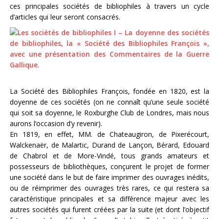
ces principales sociétés de bibliophiles à travers un cycle
d’articles qui leur seront consacrés.
La Société des Bibliophiles François, fondée en 1820, est la
doyenne de ces sociétés (on ne connaît qu’une seule société
qui soit sa doyenne, le Roxburghe Club de Londres, mais nous
aurons l’occasion d’y revenir).
En 1819, en effet, MM. de Chateaugiron, de Pixerécourt,
Walckenaër, de Malartic, Durand de Lançon, Bérard, Edouard
de Chabrol et de More-Vindé, tous grands amateurs et
possesseurs de bibliothèques, conçurent le projet de former
une société dans le but de faire imprimer des ouvrages inédits,
ou de réimprimer des ouvrages très rares, ce qui restera sa
caractéristique principales et sa différence majeur avec les
autres sociétés qui furent créées par la suite (et dont l’objectif