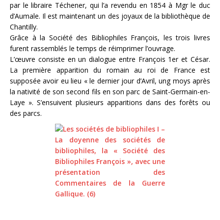
par le libraire Téchener, qui l’a revendu en 1854 à Mgr le duc
d’Aumale. Il est maintenant un des joyaux de la bibliothèque de
Chantilly.
Grâce à la Société des Bibliophiles François, les trois livres
furent rassemblés le temps de réimprimer l’ouvrage.
L’œuvre consiste en un dialogue entre François 1er et César.
La première apparition du romain au roi de France est
supposée avoir eu lieu « le dernier jour d’Avril, ung moys après
la nativité de son second fils en son parc de Saint-Germain-en-
Laye ». S’ensuivent plusieurs apparitions dans des forêts ou
des parcs.