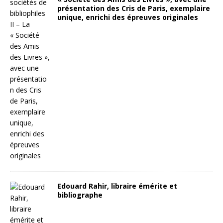
présentation des Cris de Paris, exemplaire
unique, enrichi des épreuves originales
Edouard Rahir, libraire émérite et
bibliographe