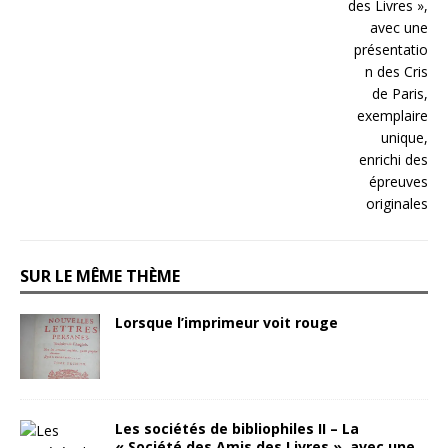
SUR LE MÊME THÈME
Lorsque l’imprimeur voit rouge
Les sociétés de bibliophiles II – La
« Société des Amis des Livres », avec une