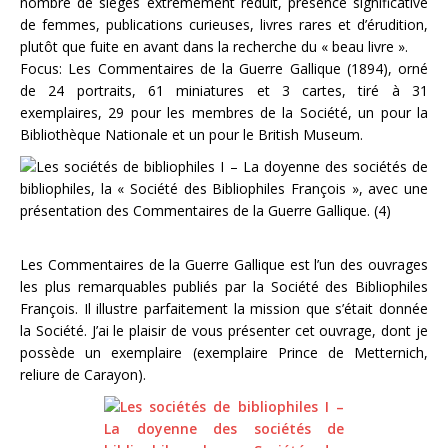
nombre de sièges extrêmement réduit, présence significative
de femmes, publications curieuses, livres rares et d’érudition,
plutôt que fuite en avant dans la recherche du « beau livre ».
Focus: Les Commentaires de la Guerre Gallique (1894), orné
de 24 portraits, 61 miniatures et 3 cartes, tiré à 31
exemplaires, 29 pour les membres de la Société, un pour la
Bibliothèque Nationale et un pour le British Museum.
Les Commentaires de la Guerre Gallique est l’un des ouvrages
les plus remarquables publiés par la Société des Bibliophiles
François. Il illustre parfaitement la mission que s’était donnée
la Société. J’ai le plaisir de vous présenter cet ouvrage, dont je
possède un exemplaire (exemplaire Prince de Metternich,
reliure de Carayon).