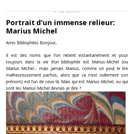
à lire ensuite
Portrait d’un immense relieur:
Marius Michel
Amis Bibliophiles Bonjour,
Il est des noms que l’on retient instantanément et pour
toujours dans la vie d’un bibliophile est Marius-Michel (ou
Marius Michel… mais jamais Marius, comme on peut le lire
malheureusement parfois, alors que ce n’est nullement son
prénom) est l’un de ceux là. Mais qui est Marius-Michel, ou qui
sont les Marius-Michel devrais-je dire ?