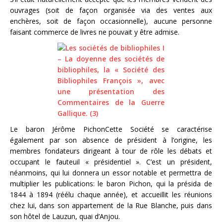
ouvrages (soit de façon organisée via des ventes aux
enchères, soit de façon occasionnelle), aucune personne
faisant commerce de livres ne pouvait y être admise.
Le baron Jérôme PichonCette Société se caractérise
également par son absence de président à l’origine, les
membres fondateurs dirigeant à tour de rôle les débats et
occupant le fauteuil « présidentiel ». C’est un président,
néanmoins, qui lui donnera un essor notable et permettra de
multiplier les publications: le baron Pichon, qui la présida de
1844 à 1894 (réélu chaque année), et accueillit les réunions
chez lui, dans son appartement de la Rue Blanche, puis dans
son hôtel de Lauzun, quai d’Anjou.