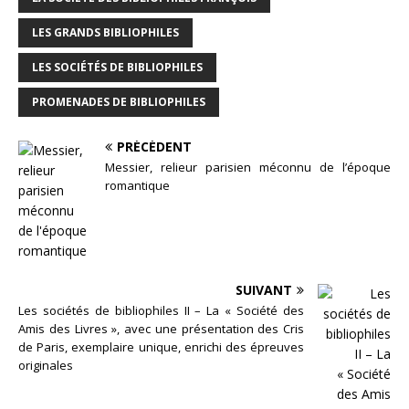
LES GRANDS BIBLIOPHILES
LES SOCIÉTÉS DE BIBLIOPHILES
PROMENADES DE BIBLIOPHILES
PRÉCÉDENT
Messier, relieur parisien méconnu de l’époque
romantique
SUIVANT
Les sociétés de bibliophiles II – La « Société des
Amis des Livres », avec une présentation des Cris
de Paris, exemplaire unique, enrichi des épreuves
originales