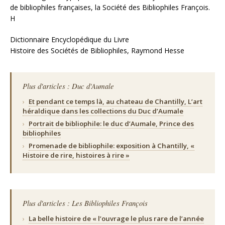
de bibliophiles françaises, la Société des Bibliophiles François.
H
Dictionnaire Encyclopédique du Livre
Histoire des Sociétés de Bibliophiles, Raymond Hesse
Plus d'articles : Duc d'Aumale
›
Et pendant ce temps là, au chateau de Chantilly, L’art
héraldique dans les collections du Duc d’Aumale
›
Portrait de bibliophile: le duc d’Aumale, Prince des
bibliophiles
›
Promenade de bibliophile: exposition à Chantilly, «
Histoire de rire, histoires à rire »
Plus d'articles : Les Bibliophiles François
›
La belle histoire de « l’ouvrage le plus rare de l’année