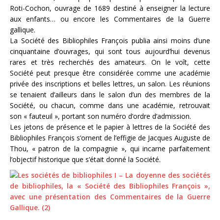
Roti-Cochon, ouvrage de 1689 destiné à enseigner la lecture
aux enfants… ou encore les Commentaires de la Guerre
gallique.
La Société des Bibliophiles François publia ainsi moins d’une
cinquantaine d’ouvrages, qui sont tous aujourd’hui devenus
rares et très recherchés des amateurs. On le voît, cette
Société peut presque être considérée comme une académie
privée des inscriptions et belles lettres, un salon. Les réunions
se tenaient d’ailleurs dans le salon d’un des membres de la
Société, ou chacun, comme dans une académie, retrouvait
son « fauteuil », portant son numéro d’ordre d’admission.
Les jetons de présence et le papier à lettres de la Société des
Bibliophiles François s’ornent de l’effigie de Jacques Auguste de
Thou, « patron de la compagnie », qui incarne parfaitement
l’objectif historique que s’était donné la Société.