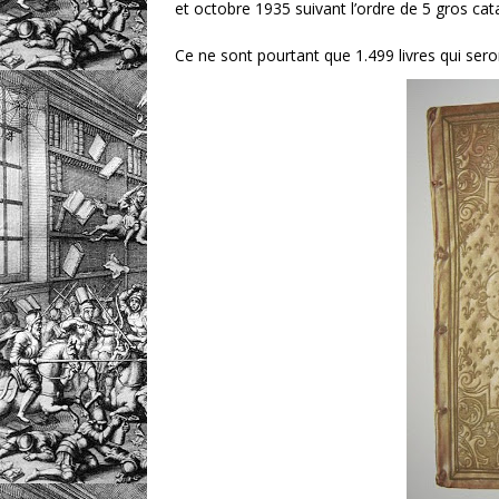
et octobre 1935 suivant l’ordre de 5 gros cata
Ce ne sont pourtant que 1.499 livres qui ser