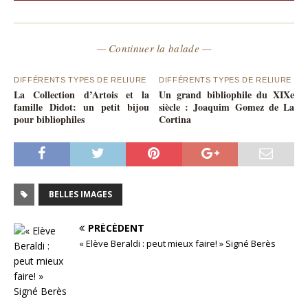
— Continuer la balade —
DIFFÉRENTS TYPES DE RELIURE
DIFFÉRENTS TYPES DE RELIURE
La Collection d’Artois et la
Un grand bibliophile du XIXe
famille Didot: un petit bijou
siècle : Joaquim Gomez de La
pour bibliophiles
Cortina
BELLES IMAGES
PRÉCÉDENT
« Elève Beraldi : peut mieux faire! » Signé Berès