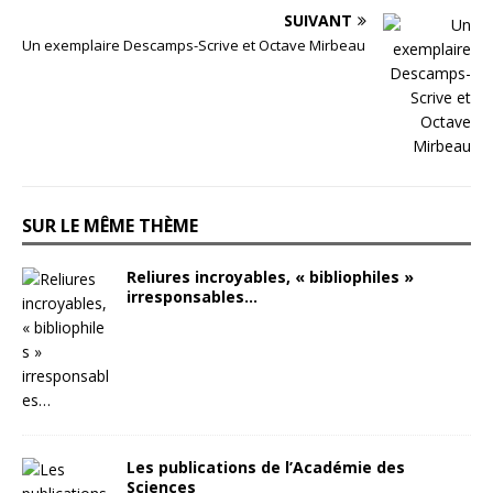
SUIVANT
Un exemplaire Descamps-Scrive et Octave Mirbeau
SUR LE MÊME THÈME
Reliures incroyables, « bibliophiles »
irresponsables…
Les publications de l’Académie des
Sciences