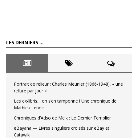
LES DERNIERS …
Portrait de relieur : Charles Meunier (1866-1948), « une
reliure par jour »!
Les ex-libris… on s’en tamponne ! Une chronique de
Mathieu Lenoir
Chroniques d’Adso de Melk : Le Dernier Templier
eBayana — Livres singuliers croisés sur eBay et
Catawiki