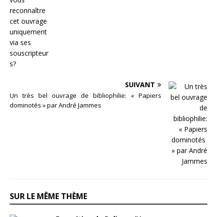
SUIVANT
Un très bel ouvrage de bibliophilie: « Papiers
dominotés » par André Jammes
SUR LE MÊME THÈME