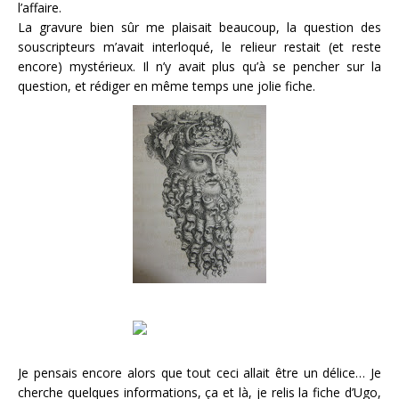
l’affaire.
La gravure bien sûr me plaisait beaucoup, la question des
souscripteurs m’avait interloqué, le relieur restait (et reste
encore) mystérieux. Il n’y avait plus qu’à se pencher sur la
question, et rédiger en même temps une jolie fiche.
Je pensais encore alors que tout ceci allait être un délice… Je
cherche quelques informations, ça et là, je relis la fiche d’Ugo,