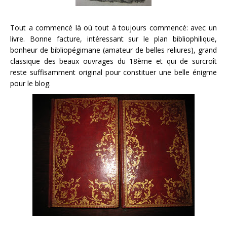
Tout a commencé là où tout à toujours commencé: avec un
livre. Bonne facture, intéressant sur le plan bibliophilique,
bonheur de bibliopégimane (amateur de belles reliures), grand
classique des beaux ouvrages du 18ème et qui de surcroît
reste suffisamment original pour constituer une belle énigme
pour le blog.