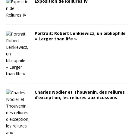
Exposition de Reliures IV
Portrait: Robert Lenkiewicz, un bibliophile
« Larger than life »
Charles Nodier et Thouvenin, des reliures
d’exception, les reliures aux écussons