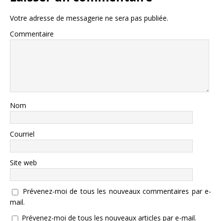
Votre adresse de messagerie ne sera pas publiée.
Commentaire
Nom
Courriel
Site web
Prévenez-moi de tous les nouveaux commentaires par e-
mail.
Prévenez-moi de tous les nouveaux articles par e-mail.