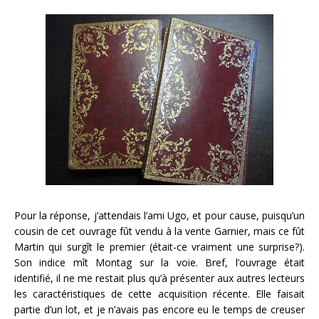
Pour la réponse, j’attendais l’ami Ugo, et pour cause, puisqu’un
cousin de cet ouvrage fût vendu à la vente Garnier, mais ce fût
Martin qui surgît le premier (était-ce vraiment une surprise?).
Son indice mît Montag sur la voie. Bref, l’ouvrage était
identifié, il ne me restait plus qu’à présenter aux autres lecteurs
les caractéristiques de cette acquisition récente. Elle faisait
partie d’un lot, et je n’avais pas encore eu le temps de creuser