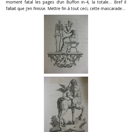
moment fatal les pages d’un Buffon in-4, la totale… Bref il
fallait que j’en finisse. Mettre fin à tout ceci, cette mascarade…