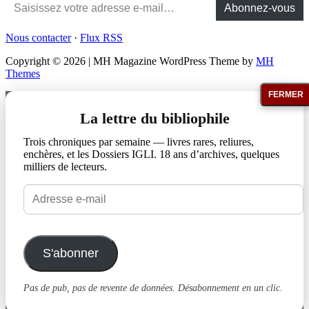
Abonnez-vous
Nous contacter
·
Flux RSS
Copyright © 2026 | MH Magazine WordPress Theme by
MH
Themes
FERMER
La lettre du bibliophile
Trois chroniques par semaine — livres rares, reliures,
enchères, et les Dossiers IGLI. 18 ans d’archives, quelques
milliers de lecteurs.
Adresse
e-
mail
S'abonner
Pas de pub, pas de revente de données. Désabonnement en un clic.