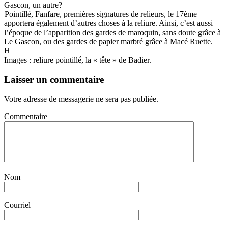
Gascon, un autre?
Pointillé, Fanfare, premières signatures de relieurs, le 17ème
apportera également d’autres choses à la reliure. Ainsi, c’est aussi
l’époque de l’apparition des gardes de maroquin, sans doute grâce à
Le Gascon, ou des gardes de papier marbré grâce à Macé Ruette.
H
Images : reliure pointillé, la « tête » de Badier.
Laisser un commentaire
Votre adresse de messagerie ne sera pas publiée.
Commentaire
Nom
Courriel