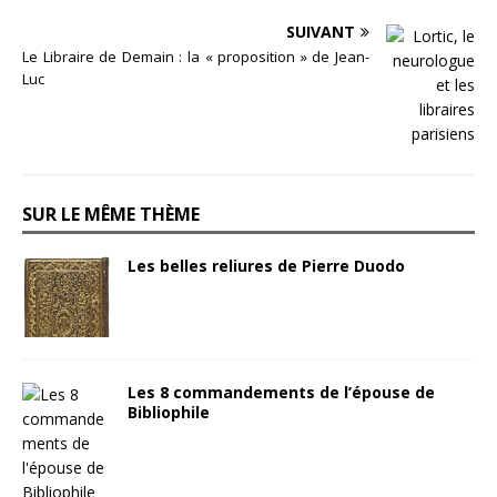
SUIVANT
Le Libraire de Demain : la « proposition » de Jean-
Luc
SUR LE MÊME THÈME
Les belles reliures de Pierre Duodo
Les 8 commandements de l’épouse de
Bibliophile