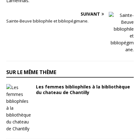
SUIVANT
Sainte-Beuve bibliophile et bibliopégimane.
SUR LE MÊME THÈME
Les femmes bibliophiles à la bibliothèque
du chateau de Chantilly