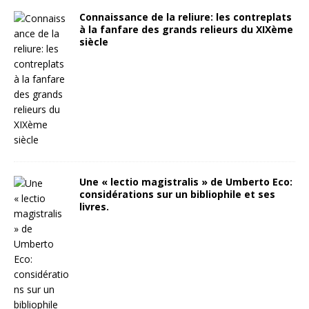
Connaissance de la reliure: les contreplats
à la fanfare des grands relieurs du XIXème
siècle
Une « lectio magistralis » de Umberto Eco:
considérations sur un bibliophile et ses
livres.