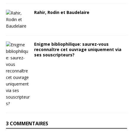
Rahir, Rodin et Baudelaire
Enigme bibliophilique: saurez-vous
reconnaître cet ouvrage uniquement via
ses souscripteurs?
3 COMMENTAIRES