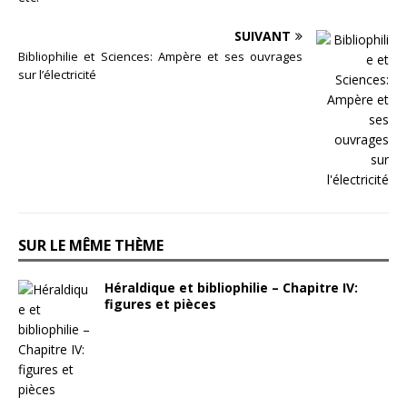
SUIVANT
Bibliophilie et Sciences: Ampère et ses ouvrages
sur l’électricité
SUR LE MÊME THÈME
Héraldique et bibliophilie – Chapitre IV:
figures et pièces