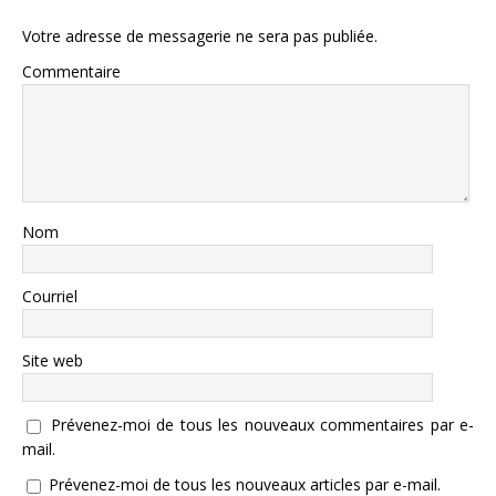
Votre adresse de messagerie ne sera pas publiée.
Commentaire
Nom
Courriel
Site web
Prévenez-moi de tous les nouveaux commentaires par e-
mail.
Prévenez-moi de tous les nouveaux articles par e-mail.