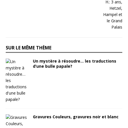
SUR LE MÊME THÈME
Un mystère à résoudre… les traductions
d’une bulle papale?
Gravures Couleurs, gravures noir et blanc