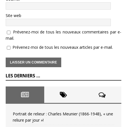
Site web
Prévenez-moi de tous les nouveaux commentaires par e-
mail.
Prévenez-moi de tous les nouveaux articles par e-mail.
LES DERNIERS …
Portrait de relieur : Charles Meunier (1866-1948), « une
reliure par jour »!