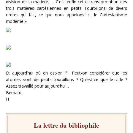
division de la matière. … C’est enfin cette transformation des
trois matières cartésiennes en petits Tourbillons de divers
ordres qui fait, ce que nous appelons ici, le Cartésianisme
moderne ».
Et aujourd’hui où en est-on ? Peut-on considérer que les
atomes sont de petits tourbillons ? Qu’est-ce que le vide ?
Assez travaillé pour aujourd’hui…
Bernard.
H
La lettre du bibliophile