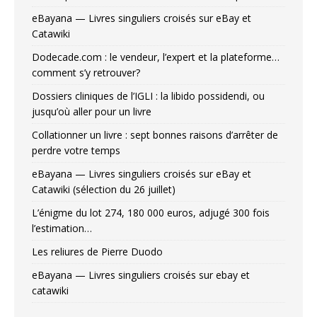
eBayana — Livres singuliers croisés sur eBay et
Catawiki
Dodecade.com : le vendeur, l’expert et la plateforme…
comment s’y retrouver?
Dossiers cliniques de l’IGLI : la libido possidendi, ou
jusqu’où aller pour un livre
Collationner un livre : sept bonnes raisons d’arrêter de
perdre votre temps
eBayana — Livres singuliers croisés sur eBay et
Catawiki (sélection du 26 juillet)
L’énigme du lot 274, 180 000 euros, adjugé 300 fois
l’estimation…
Les reliures de Pierre Duodo
eBayana — Livres singuliers croisés sur ebay et
catawiki