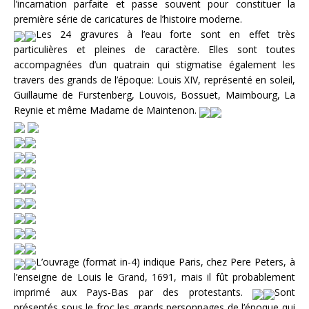
l’incarnation parfaite et passe souvent pour constituer la
première série de caricatures de l’histoire moderne.
Les 24 gravures à l’eau forte sont en effet très
particulières et pleines de caractère. Elles sont toutes
accompagnées d’un quatrain qui stigmatise également les
travers des grands de l’époque: Louis XIV, représenté en soleil,
Guillaume de Furstenberg, Louvois, Bossuet, Maimbourg, La
Reynie et même Madame de Maintenon.
L’ouvrage (format in-4) indique Paris, chez Pere Peters, à
l’enseigne de Louis le Grand, 1691, mais il fût probablement
imprimé aux Pays-Bas par des protestants.
Sont
présentés sous le froc les grands personnages de l’époque qui