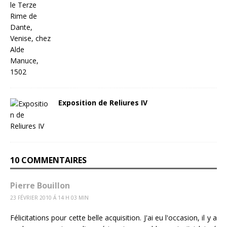
Exposition de Reliures IV
10 COMMENTAIRES
Pierre Bouillon
23 FÉVRIER 2010 Á 14 H 03 MIN
Félicitations pour cette belle acquisition. J'ai eu l'occasion, il y a