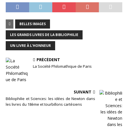
BELLES IMAGES
LES GRANDS LIVRES DE LA BIBLIOPHILIE
UN LIVRE À L'HONNEUR
PRÉCÉDENT
La Société Philomathique de Paris
SUIVANT
Bibliophilie et Sciences: les idées de Newton dans
les livres du 18ème et tourbillons cartésiens