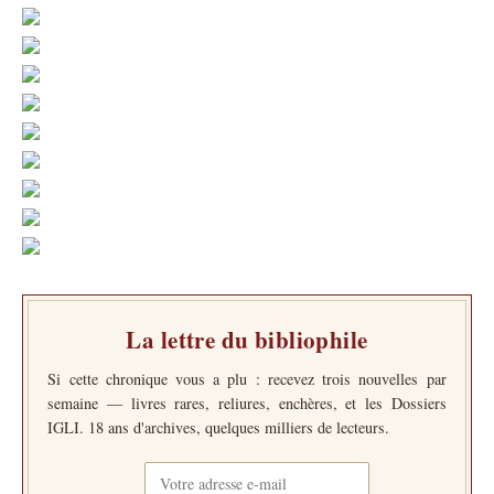
La lettre du bibliophile
Si cette chronique vous a plu : recevez trois nouvelles par
semaine — livres rares, reliures, enchères, et les Dossiers
IGLI. 18 ans d'archives, quelques milliers de lecteurs.