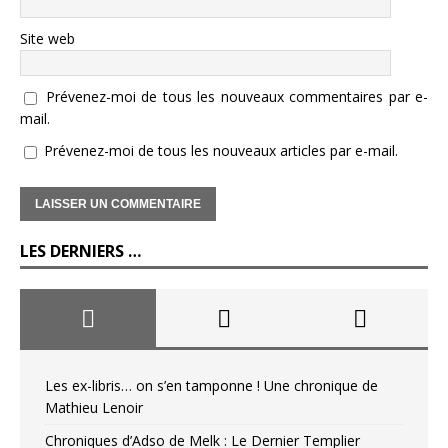
Site web
Prévenez-moi de tous les nouveaux commentaires par e-
mail.
Prévenez-moi de tous les nouveaux articles par e-mail.
LES DERNIERS …
Les ex-libris… on s’en tamponne ! Une chronique de
Mathieu Lenoir
Chroniques d’Adso de Melk : Le Dernier Templier