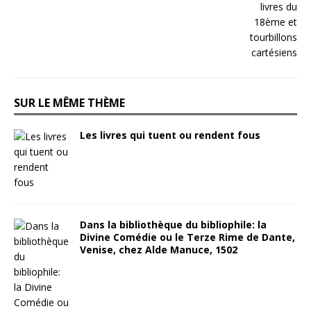
SUR LE MÊME THÈME
Les livres qui tuent ou rendent fous
Dans la bibliothèque du bibliophile: la
Divine Comédie ou le Terze Rime de Dante,
Venise, chez Alde Manuce, 1502