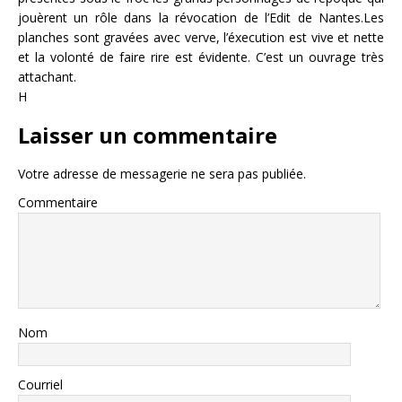
jouèrent un rôle dans la révocation de l’Edit de Nantes.Les
planches sont gravées avec verve, l’éxecution est vive et nette
et la volonté de faire rire est évidente. C’est un ouvrage très
attachant.
H
Laisser un commentaire
Votre adresse de messagerie ne sera pas publiée.
Commentaire
Nom
Courriel