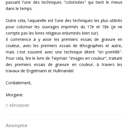
passant l'une des techniques "colorisées" qui tient le mieux
dans le temps.
Outre cela, l'aquarelle est l'une des techniques les plus utilisés
pour coloriser les ouvrages imprimés du 17e et 18e (je ne
compte pas les livres religieux enluminés bien sur).
Il commence à y avoir les premiers essais de gravure en
couleur, avec les premiers essais de lithographies et autre,
mais c'est souvent avec une technique ditent "en pointillé".
Pour cela, lire le livre de Twyman "Images en couleur", traitant
des premiers essais de gravure en couleur, à travers les
travaux de Engelmann et Hullmandel.
Cordialement,
Morgane.
RÉPONDRE
Anonyme