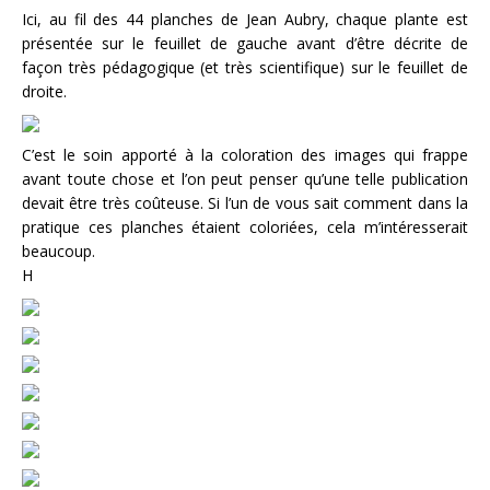
Ici, au fil des 44 planches de Jean Aubry, chaque plante est
présentée sur le feuillet de gauche avant d’être décrite de
façon très pédagogique (et très scientifique) sur le feuillet de
droite.
C’est le soin apporté à la coloration des images qui frappe
avant toute chose et l’on peut penser qu’une telle publication
devait être très coûteuse. Si l’un de vous sait comment dans la
pratique ces planches étaient coloriées, cela m’intéresserait
beaucoup.
H