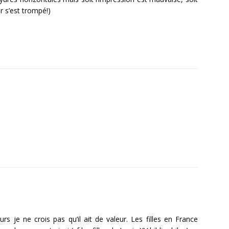
r s’est trompé!)
eurs je ne crois pas qu’il ait de valeur. Les filles en France