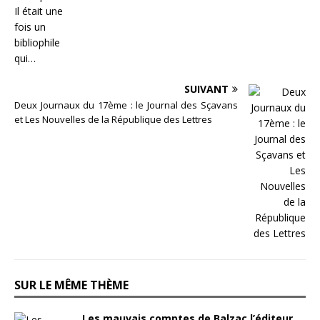
SUIVANT
Deux Journaux du 17ème : le Journal des Sçavans
et Les Nouvelles de la République des Lettres
SUR LE MÊME THÈME
Les mauvais comptes de Balzac l’éditeur,