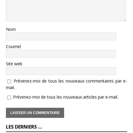
Nom
Courriel
Site web
Prévenez-moi de tous les nouveaux commentaires par e-
mail.
Prévenez-moi de tous les nouveaux articles par e-mail.
LES DERNIERS …