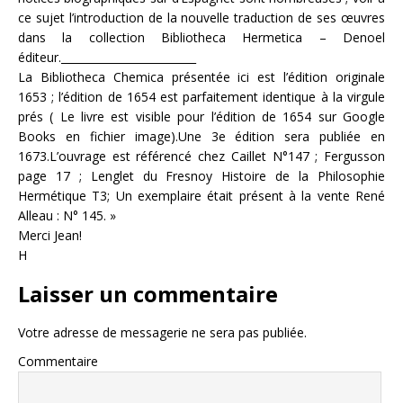
ce sujet l’introduction de la nouvelle traduction de ses œuvres
dans la collection Bibliotheca Hermetica – Denoel
éditeur._________________________
La Bibliotheca Chemica présentée ici est l’édition originale
1653 ; l’édition de 1654 est parfaitement identique à la virgule
prés ( Le livre est visible pour l’édition de 1654 sur Google
Books en fichier image).Une 3e édition sera publiée en
1673.L’ouvrage est référencé chez Caillet N°147 ; Fergusson
page 17 ; Lenglet du Fresnoy Histoire de la Philosophie
Hermétique T3; Un exemplaire était présent à la vente René
Alleau : N° 145. »
Merci Jean!
H
Laisser un commentaire
Votre adresse de messagerie ne sera pas publiée.
Commentaire