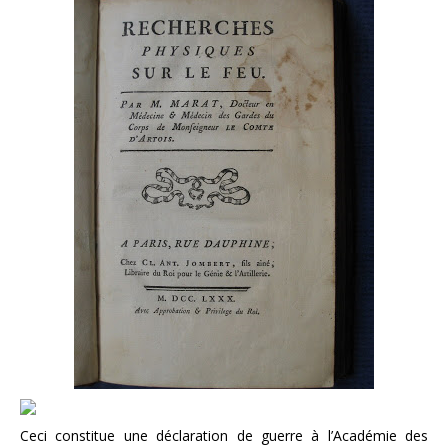
Ceci constitue une déclaration de guerre à l’Académie des