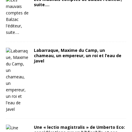
suite….
Labarraque, Maxime du Camp, un
chameau, un empereur, un roi et l’eau de
Javel
Une « lectio magistralis » de Umberto Eco: