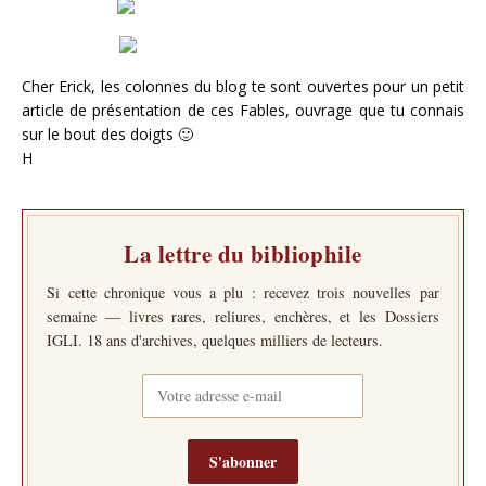
Cher Erick, les colonnes du blog te sont ouvertes pour un petit
article de présentation de ces Fables, ouvrage que tu connais
sur le bout des doigts 🙂
H
La lettre du bibliophile
Si cette chronique vous a plu : recevez trois nouvelles par
semaine — livres rares, reliures, enchères, et les Dossiers
IGLI. 18 ans d'archives, quelques milliers de lecteurs.
S'abonner