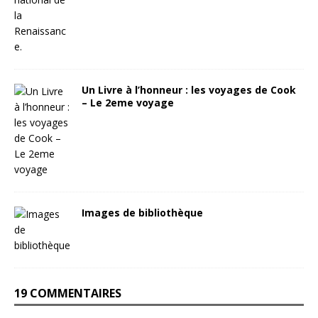
Un Livre à l’honneur : les voyages de Cook
– Le 2eme voyage
Images de bibliothèque
19 COMMENTAIRES