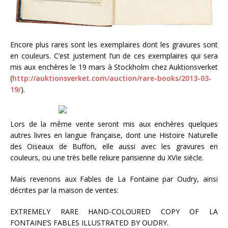
Encore plus rares sont les exemplaires dont les gravures sont
en couleurs. C’est justement l’un de ces exemplaires qui sera
mis aux enchères le 19 mars à Stockholm chez Auktionsverket
(
http://auktionsverket.com/auction/rare-books/2013-03-
19/
).
Lors de la même vente seront mis aux enchères quelques
autres livres en langue française, dont une Histoire Naturelle
des Oiseaux de Buffon, elle aussi avec les gravures en
couleurs, ou une très belle reliure parisienne du XVIe siècle.
Mais revenons aux Fables de La Fontaine par Oudry, ainsi
décrites par la maison de ventes:
EXTREMELY RARE HAND-COLOURED COPY OF LA
FONTAINE’S FABLES ILLUSTRATED BY OUDRY.