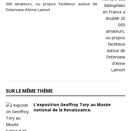
000 amateurs, ou propos facétieux autour de
l’interview d’Anne Lamort
SUR LE MÊME THÈME
L’exposition Geoffroy Tory au Musée
national de la Renaissance.