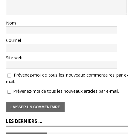
Nom
Courriel
Site web
Prévenez-moi de tous les nouveaux commentaires par e-
mail.
Prévenez-moi de tous les nouveaux articles par e-mail.
LES DERNIERS …