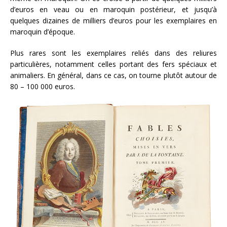
d’euros en veau ou en maroquin postérieur, et jusqu’à
quelques dizaines de milliers d’euros pour les exemplaires en
maroquin d’époque.
Plus rares sont les exemplaires reliés dans des reliures
particulières, notamment celles portant des fers spéciaux et
animaliers. En général, dans ce cas, on tourne plutôt autour de
80 – 100 000 euros.