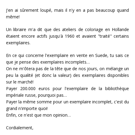
J'en ai sûrement loupé, mais il n'y en a pas beaucoup quand
même!
Un libraire m'a dit que des ateliers de coloriage en Hollande
étaient encore actifs jusqu'à 1960 et avaient "traité" certains
exemplaires.
En ce qui concerne l'exemplaire en vente en Suede, tu sais ce
que je pense des exemplaires incomplets…
On ne m'ôtera pas de la tête que de nos jours, on mélange un
peu la qualité (et donc la valeur) des exemplaires disponibles
sur le marché!
Payer 200.000 euros pour l'exemplaire de la bibliothèque
impériale russe, pourquoi pas…
Payer la même somme pour un exemplaire incomplet, c'est du
grand n'importe quoi!
Enfin, ce n'est que mon opinion…
Cordialement,