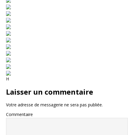
H
Laisser un commentaire
Votre adresse de messagerie ne sera pas publiée.
Commentaire