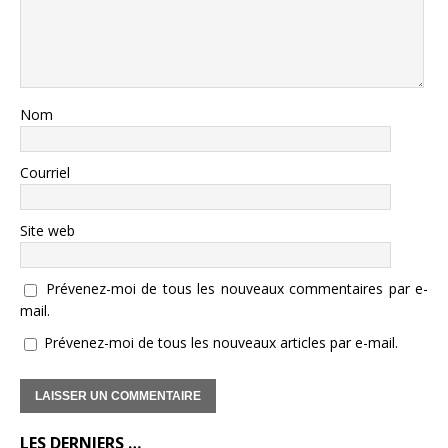
Nom
Courriel
Site web
Prévenez-moi de tous les nouveaux commentaires par e-
mail.
Prévenez-moi de tous les nouveaux articles par e-mail.
LES DERNIERS …