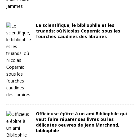
Le scientifique, le bibliophile et les
truands: où Nicolas Copernic sous les
fourches caudines des libraires
Officieuse épître à un ami Bibliophile qui
veut faire réparer ses livres ou les
délicates oeuvres de Jean Marchand,
bibliophile