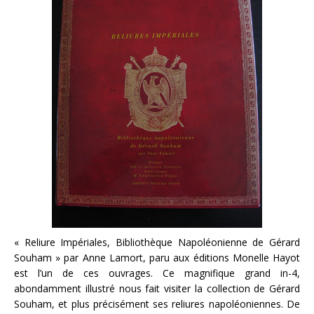
« Reliure Impériales, Bibliothèque Napoléonienne de Gérard
Souham » par Anne Lamort, paru aux éditions Monelle Hayot
est l’un de ces ouvrages. Ce magnifique grand in-4,
abondamment illustré nous fait visiter la collection de Gérard
Souham, et plus précisément ses reliures napoléoniennes. De