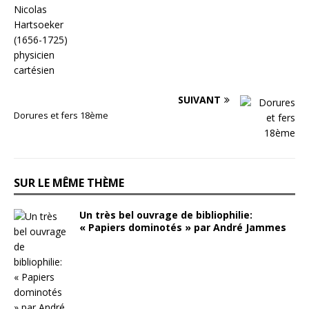
SUIVANT
Dorures et fers 18ème
SUR LE MÊME THÈME
Un très bel ouvrage de bibliophilie:
« Papiers dominotés » par André Jammes