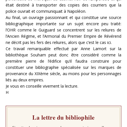
était destiné à transporter des copies des courriers que la
police ouvrait et communiquait à Napoléon.
Au final, un ouvrage passionnant et qui constitue une source
bibliographique importante sur un sujet encore peu traité:
l’OHR comme le Guiguard se concentrent sur les reliures de
l’Ancien Régime, et l’Armorial du Premier Empire de Révérend
ne décrit pas les fers des reliures, alors que c’est le cas ici.
Ce travail remarquable effectué par Anne Lamort sur la
bibliothèque Souham peut donc être considéré comme la
première pierre de l’édifice qu’il faudra construire pour
constituer une bibliographie spécialisée sur les marques de
provenance du XIXème siècle, au moins pour les personnages
liés au deux empires.
Je vous en conseille vivement la lecture.
H
La lettre du bibliophile