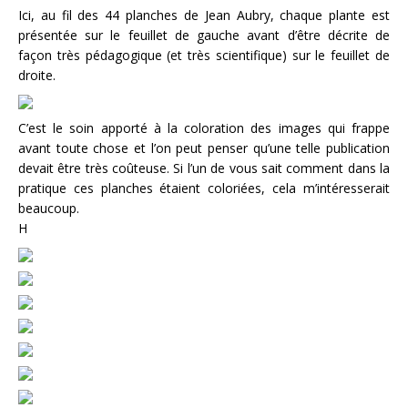
Ici, au fil des 44 planches de Jean Aubry, chaque plante est
présentée sur le feuillet de gauche avant d’être décrite de
façon très pédagogique (et très scientifique) sur le feuillet de
droite.
C’est le soin apporté à la coloration des images qui frappe
avant toute chose et l’on peut penser qu’une telle publication
devait être très coûteuse. Si l’un de vous sait comment dans la
pratique ces planches étaient coloriées, cela m’intéresserait
beaucoup.
H