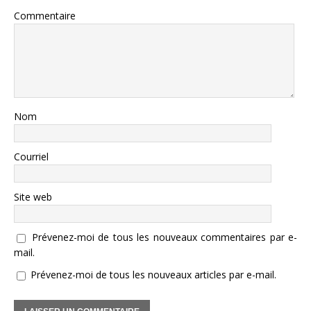
Commentaire
Nom
Courriel
Site web
Prévenez-moi de tous les nouveaux commentaires par e-
mail.
Prévenez-moi de tous les nouveaux articles par e-mail.