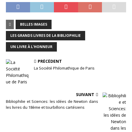
BELLES IMAGES
LES GRANDS LIVRES DE LA BIBLIOPHILIE
UN LIVRE À L'HONNEUR
PRÉCÉDENT
La Société Philomathique de Paris
SUIVANT
Bibliophilie et Sciences: les idées de Newton dans
les livres du 18ème et tourbillons cartésiens