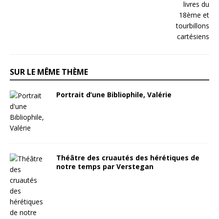
SUR LE MÊME THÈME
Portrait d’une Bibliophile, Valérie
Théâtre des cruautés des hérétiques de
notre temps par Verstegan