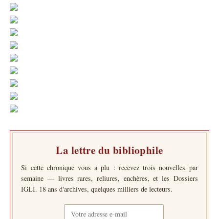
La lettre du bibliophile
Si cette chronique vous a plu : recevez trois nouvelles par
semaine — livres rares, reliures, enchères, et les Dossiers
IGLI. 18 ans d'archives, quelques milliers de lecteurs.