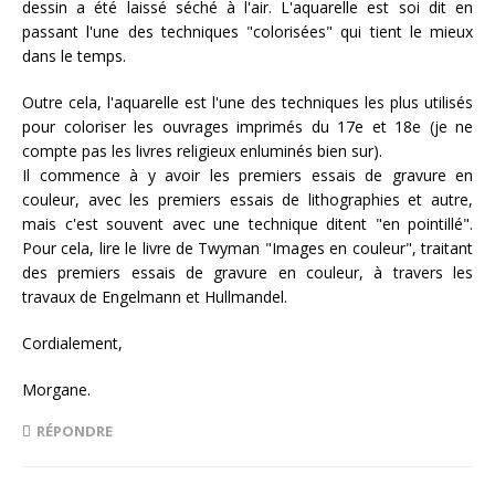
dessin a été laissé séché à l'air. L'aquarelle est soi dit en
passant l'une des techniques "colorisées" qui tient le mieux
dans le temps.
Outre cela, l'aquarelle est l'une des techniques les plus utilisés
pour coloriser les ouvrages imprimés du 17e et 18e (je ne
compte pas les livres religieux enluminés bien sur).
Il commence à y avoir les premiers essais de gravure en
couleur, avec les premiers essais de lithographies et autre,
mais c'est souvent avec une technique ditent "en pointillé".
Pour cela, lire le livre de Twyman "Images en couleur", traitant
des premiers essais de gravure en couleur, à travers les
travaux de Engelmann et Hullmandel.
Cordialement,
Morgane.
RÉPONDRE