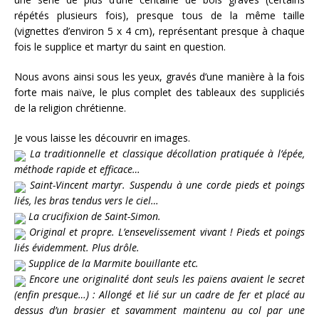
répétés plusieurs fois), presque tous de la même taille
(vignettes d’environ 5 x 4 cm), représentant presque à chaque
fois le supplice et martyr du saint en question.
Nous avons ainsi sous les yeux, gravés d’une manière à la fois
forte mais naïve, le plus complet des tableaux des suppliciés
de la religion chrétienne.
Je vous laisse les découvrir en images.
La traditionnelle et classique décollation pratiquée à l’épée,
méthode rapide et efficace…
Saint-Vincent martyr. Suspendu à une corde pieds et poings
liés, les bras tendus vers le ciel…
La crucifixion de Saint-Simon.
Original et propre. L’ensevelissement vivant ! Pieds et poings
liés évidemment. Plus drôle.
Supplice de la Marmite bouillante etc.
Encore une originalité dont seuls les païens avaient le secret
(enfin presque…) : Allongé et lié sur un cadre de fer et placé au
dessus d’un brasier et savamment maintenu au col par une