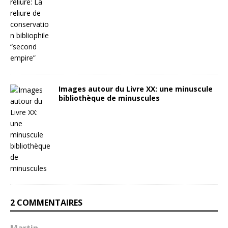
Images autour du Livre XX: une minuscule
bibliothèque de minuscules
2 COMMENTAIRES
Martin