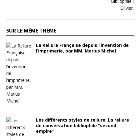
SUR LE MÊME THÈME
La Reliure Française depuis l’invention de
l’imprimerie, par MM. Marius Michel
Les différents styles de reliure: La reliure
de conservation bibliophile “second
empire”