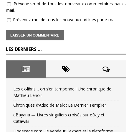
Prévenez-moi de tous les nouveaux commentaires par e-
mail.
Prévenez-moi de tous les nouveaux articles par e-mail.
LES DERNIERS …
Les ex-libris… on s’en tamponne ! Une chronique de
Mathieu Lenoir
Chroniques d’Adso de Melk : Le Dernier Templier
eBayana — Livres singuliers croisés sur eBay et
Catawiki
Dodecade.com : le vendeur, l’expert et la plateforme…