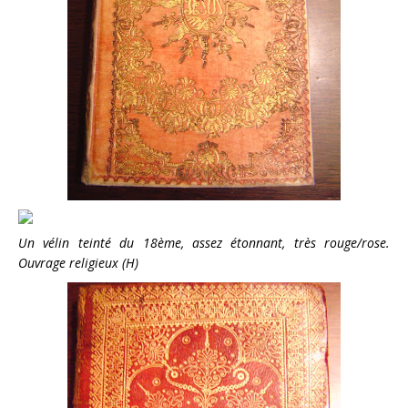
Un vélin teinté du 18ème, assez étonnant, très rouge/rose.
Ouvrage religieux (H)