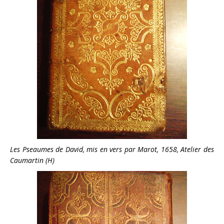
Les Pseaumes de David, mis en vers par Marot, 1658, Atelier des
Caumartin (H)