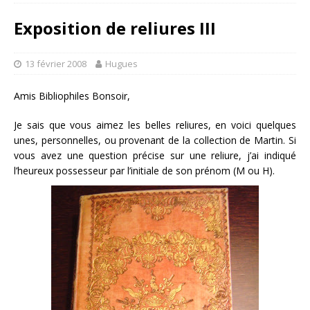
Exposition de reliures III
13 février 2008
Hugues
Amis Bibliophiles Bonsoir,
Je sais que vous aimez les belles reliures, en voici quelques
unes, personnelles, ou provenant de la collection de Martin. Si
vous avez une question précise sur une reliure, j’ai indiqué
l’heureux possesseur par l’initiale de son prénom (M ou H).