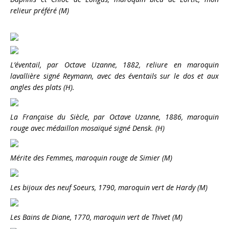
relieur préféré (M)
L’éventail, par Octave Uzanne, 1882, reliure en maroquin
lavallière signé Reymann, avec des éventails sur le dos et aux
angles des plats (H).
La Française du Siècle, par Octave Uzanne, 1886, maroquin
rouge avec médaillon mosaïqué signé Densk. (H)
Mérite des Femmes, maroquin rouge de Simier (M)
Les bijoux des neuf Soeurs, 1790, maroquin vert de Hardy (M)
Les Bains de Diane, 1770, maroquin vert de Thivet (M)