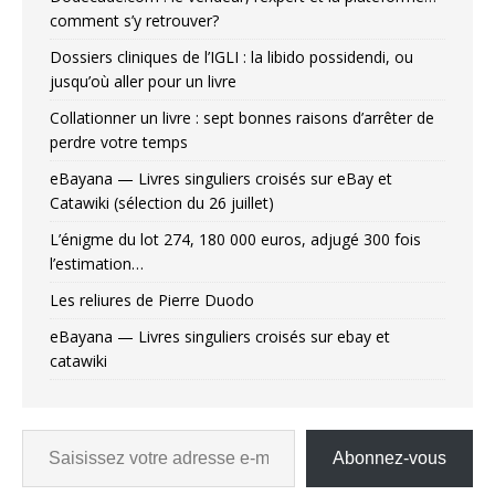
comment s’y retrouver?
Dossiers cliniques de l’IGLI : la libido possidendi, ou
jusqu’où aller pour un livre
Collationner un livre : sept bonnes raisons d’arrêter de
perdre votre temps
eBayana — Livres singuliers croisés sur eBay et
Catawiki (sélection du 26 juillet)
L’énigme du lot 274, 180 000 euros, adjugé 300 fois
l’estimation…
Les reliures de Pierre Duodo
eBayana — Livres singuliers croisés sur ebay et
catawiki
Abonnez-vous