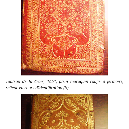
Tableau de la Croix, 1651, plein maroquin rouge à fermoirs,
relieur en cours d’identification (H)