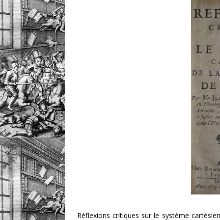
Réflexions critiques sur le système cartésie