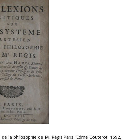
n de la philosophie de M. Régis.Paris, Edme Couterot. 1692.