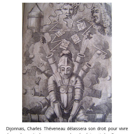
Dijonnais, Charles Théveneau délaissera son droit pour vivre