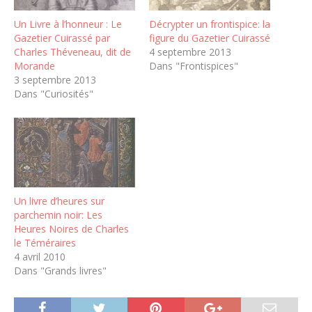
Un Livre à l’honneur : Le
Décrypter un frontispice: la
Gazetier Cuirassé par
figure du Gazetier Cuirassé
Charles Théveneau, dit de
4 septembre 2013
Morande
Dans "Frontispices"
3 septembre 2013
Dans "Curiosités"
Un livre d’heures sur
parchemin noir: Les
Heures Noires de Charles
le Téméraires
4 avril 2010
Dans "Grands livres"