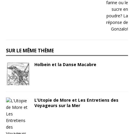
SUR LE MÊME THÈME
Holbein et la Danse Macabre
L’Utopie de More et Les Entretiens des
Voyageurs sur la Mer