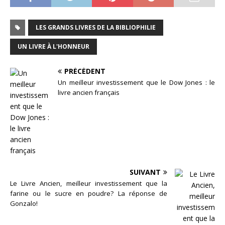
LES GRANDS LIVRES DE LA BIBLIOPHILIE
UN LIVRE À L'HONNEUR
PRÉCÉDENT
Un meilleur investissement que le Dow Jones : le
livre ancien français
SUIVANT
Le Livre Ancien, meilleur investissement que la
farine ou le sucre en poudre? La réponse de
Gonzalo!