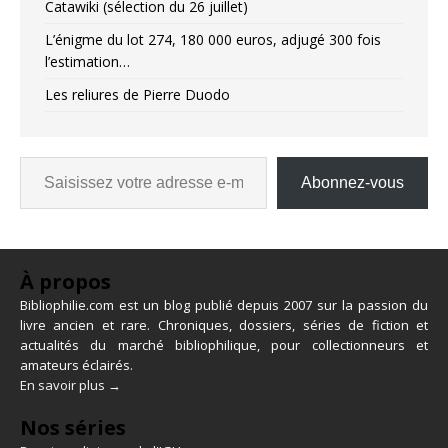
Catawiki (sélection du 26 juillet)
L’énigme du lot 274, 180 000 euros, adjugé 300 fois
l’estimation…
Les reliures de Pierre Duodo
Abonnez-vous
À propos
Bibliophilie.com est un blog publié depuis 2007 sur la passion du
livre ancien et rare. Chroniques, dossiers, séries de fiction et
actualités du marché bibliophilique, pour collectionneurs et
amateurs éclairés.
En savoir plus →
Nos séries