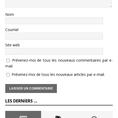
Nom
Courriel
Site web
Prévenez-moi de tous les nouveaux commentaires par e-
mail.
Prévenez-moi de tous les nouveaux articles par e-mail.
LES DERNIERS …