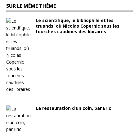
SUR LE MÊME THÈME
Le scientifique, le bibliophile et les
truands: où Nicolas Copernic sous les
fourches caudines des libraires
La restauration d’un coin, par Eric