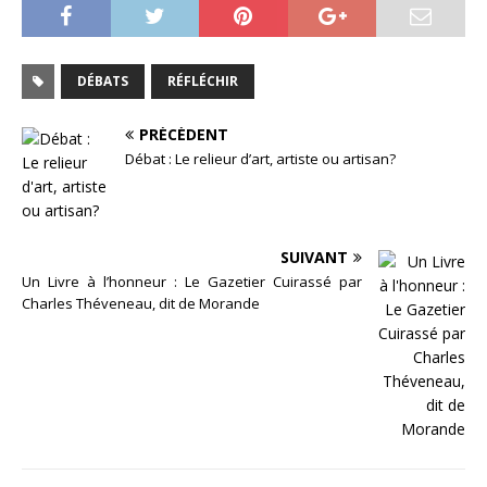
DÉBATS
RÉFLÉCHIR
PRÉCÉDENT
Débat : Le relieur d’art, artiste ou artisan?
SUIVANT
Un Livre à l’honneur : Le Gazetier Cuirassé par
Charles Théveneau, dit de Morande