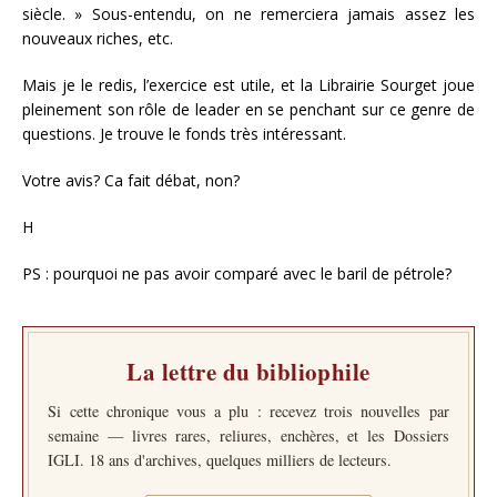
siècle. » Sous-entendu, on ne remerciera jamais assez les
nouveaux riches, etc.
Mais je le redis, l’exercice est utile, et la Librairie Sourget joue
pleinement son rôle de leader en se penchant sur ce genre de
questions. Je trouve le fonds très intéressant.
Votre avis? Ca fait débat, non?
H
PS : pourquoi ne pas avoir comparé avec le baril de pétrole?
La lettre du bibliophile
Si cette chronique vous a plu : recevez trois nouvelles par
semaine — livres rares, reliures, enchères, et les Dossiers
IGLI. 18 ans d'archives, quelques milliers de lecteurs.