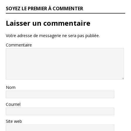
SOYEZ LE PREMIER À COMMENTER
Laisser un commentaire
Votre adresse de messagerie ne sera pas publiée.
Commentaire
Nom
Courriel
Site web