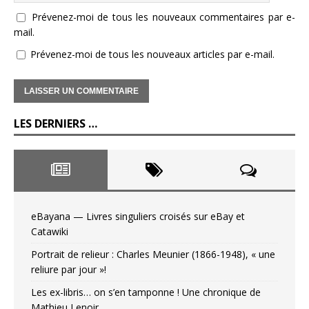
Prévenez-moi de tous les nouveaux commentaires par e-
mail.
Prévenez-moi de tous les nouveaux articles par e-mail.
LES DERNIERS …
eBayana — Livres singuliers croisés sur eBay et
Catawiki
Portrait de relieur : Charles Meunier (1866-1948), « une
reliure par jour »!
Les ex-libris… on s’en tamponne ! Une chronique de
Mathieu Lenoir