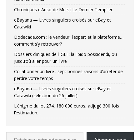
Chroniques d’Adso de Melk : Le Dernier Templier
eBayana — Livres singuliers croisés sur eBay et
Catawiki
Dodecade.com : le vendeur, l’expert et la plateforme…
comment s’y retrouver?
Dossiers cliniques de l’IGLI : la libido possidendi, ou
jusqu’où aller pour un livre
Collationner un livre : sept bonnes raisons d’arrêter de
perdre votre temps
eBayana — Livres singuliers croisés sur eBay et
Catawiki (sélection du 26 juillet)
L’énigme du lot 274, 180 000 euros, adjugé 300 fois
l’estimation…