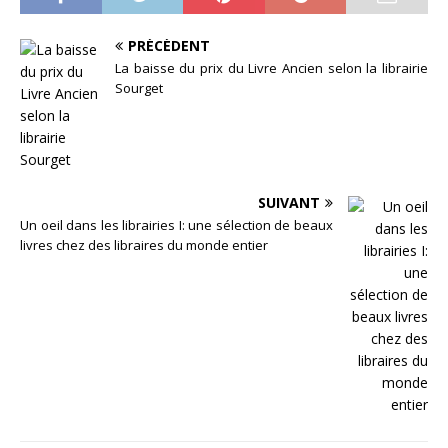
PRÉCÉDENT
La baisse du prix du Livre Ancien selon la librairie
Sourget
SUIVANT
Un oeil dans les librairies I: une sélection de beaux
livres chez des libraires du monde entier