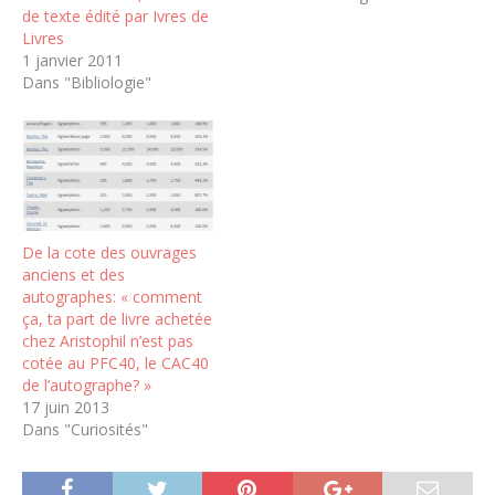
de texte édité par Ivres de
Livres
1 janvier 2011
Dans "Bibliologie"
De la cote des ouvrages
anciens et des
autographes: « comment
ça, ta part de livre achetée
chez Aristophil n’est pas
cotée au PFC40, le CAC40
de l’autographe? »
17 juin 2013
Dans "Curiosités"