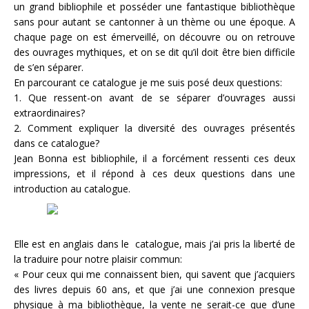
un grand bibliophile et posséder une fantastique bibliothèque
sans pour autant se cantonner à un thème ou une époque. A
chaque page on est émerveillé, on découvre ou on retrouve
des ouvrages mythiques, et on se dit qu’il doit être bien difficile
de s’en séparer.
En parcourant ce catalogue je me suis posé deux questions:
1. Que ressent-on avant de se séparer d’ouvrages aussi
extraordinaires?
2. Comment expliquer la diversité des ouvrages présentés
dans ce catalogue?
Jean Bonna est bibliophile, il a forcément ressenti ces deux
impressions, et il répond à ces deux questions dans une
introduction au catalogue.
Elle est en anglais dans le catalogue, mais j’ai pris la liberté de
la traduire pour notre plaisir commun:
« Pour ceux qui me connaissent bien, qui savent que j’acquiers
des livres depuis 60 ans, et que j’ai une connexion presque
physique à ma bibliothèque, la vente ne serait-ce que d’une