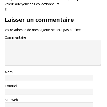
valeur aux yeux des collectionneurs.
H
Laisser un commentaire
Votre adresse de messagerie ne sera pas publiée.
Commentaire
Nom
Courriel
Site web