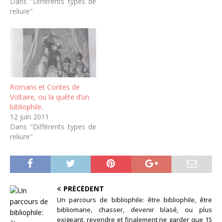
Dans "Différents types de
reliure"
Romans et Contes de
Voltaire, ou la quête d’un
bibliophile.
12 juin 2011
Dans "Différents types de
reliure"
PRÉCÉDENT
Un parcours de bibliophile: être bibliophile, être
bibliomane, chasser, devenir blasé, ou plus
exigeant, revendre et finalement ne garder que 15