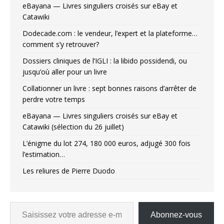
eBayana — Livres singuliers croisés sur eBay et
Catawiki
Dodecade.com : le vendeur, l’expert et la plateforme…
comment s’y retrouver?
Dossiers cliniques de l’IGLI : la libido possidendi, ou
jusqu’où aller pour un livre
Collationner un livre : sept bonnes raisons d’arrêter de
perdre votre temps
eBayana — Livres singuliers croisés sur eBay et
Catawiki (sélection du 26 juillet)
L’énigme du lot 274, 180 000 euros, adjugé 300 fois
l’estimation…
Les reliures de Pierre Duodo
Abonnez-vous