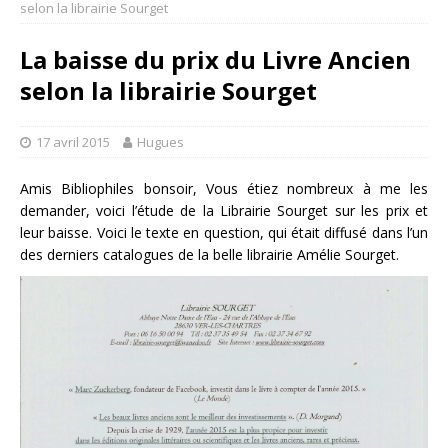
selon la librairie Sourget
La baisse du prix du Livre Ancien
selon la librairie Sourget
17 avril 2015
Hugues
Amis Bibliophiles bonsoir, Vous étiez nombreux à me les
demander, voici l’étude de la Librairie Sourget sur les prix et
leur baisse. Voici le texte en question, qui était diffusé dans l’un
des derniers catalogues de la belle librairie Amélie Sourget.