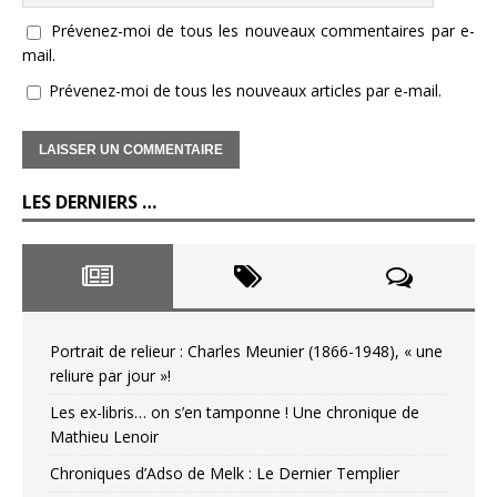
Prévenez-moi de tous les nouveaux commentaires par e-
mail.
Prévenez-moi de tous les nouveaux articles par e-mail.
LES DERNIERS …
Portrait de relieur : Charles Meunier (1866-1948), « une
reliure par jour »!
Les ex-libris… on s’en tamponne ! Une chronique de
Mathieu Lenoir
Chroniques d’Adso de Melk : Le Dernier Templier