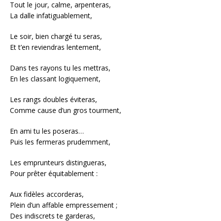
Tout le jour, calme, arpenteras,
La dalle infatiguablement,
Le soir, bien chargé tu seras,
Et t’en reviendras lentement,
Dans tes rayons tu les mettras,
En les classant logiquement,
Les rangs doubles éviteras,
Comme cause d’un gros tourment,
En ami tu les poseras…
Puis les fermeras prudemment,
Les emprunteurs distingueras,
Pour prêter équitablement :
Aux fidèles accorderas,
Plein d’un affable empressement ;
Des indiscrets te garderas,