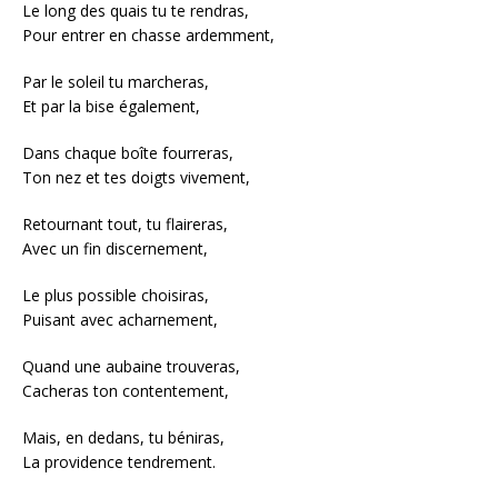
Le long des quais tu te rendras,
Pour entrer en chasse ardemment,
Par le soleil tu marcheras,
Et par la bise également,
Dans chaque boîte fourreras,
Ton nez et tes doigts vivement,
Retournant tout, tu flaireras,
Avec un fin discernement,
Le plus possible choisiras,
Puisant avec acharnement,
Quand une aubaine trouveras,
Cacheras ton contentement,
Mais, en dedans, tu béniras,
La providence tendrement.