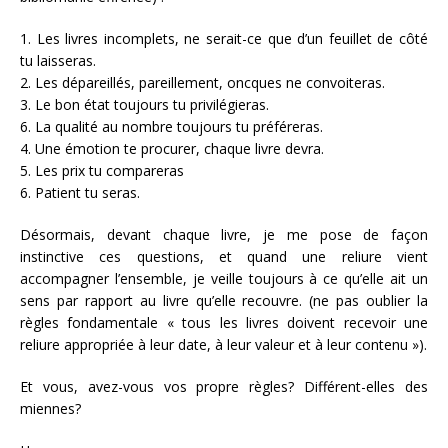
1. Les livres incomplets, ne serait-ce que d’un feuillet de côté
tu laisseras.
2. Les dépareillés, pareillement, oncques ne convoiteras.
3. Le bon état toujours tu privilégieras.
6. La qualité au nombre toujours tu préféreras.
4. Une émotion te procurer, chaque livre devra.
5. Les prix tu compareras
6. Patient tu seras.
Désormais, devant chaque livre, je me pose de façon
instinctive ces questions, et quand une reliure vient
accompagner l’ensemble, je veille toujours à ce qu’elle ait un
sens par rapport au livre qu’elle recouvre. (ne pas oublier la
règles fondamentale « tous les livres doivent recevoir une
reliure appropriée à leur date, à leur valeur et à leur contenu »).
Et vous, avez-vous vos propre règles? Différent-elles des
miennes?