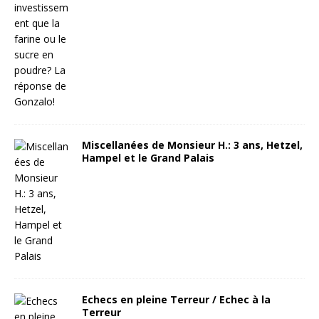
Miscellanées de Monsieur H.: 3 ans, Hetzel,
Hampel et le Grand Palais
Echecs en pleine Terreur / Echec à la
Terreur