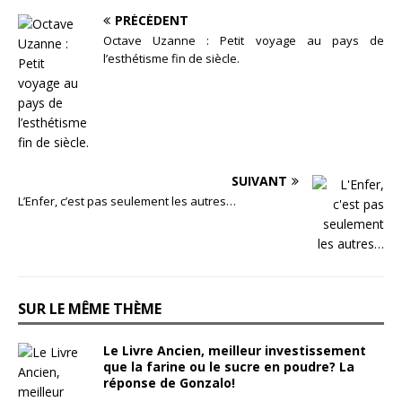
PRÉCÉDENT
Octave Uzanne : Petit voyage au pays de
l’esthétisme fin de siècle.
SUIVANT
L’Enfer, c’est pas seulement les autres…
SUR LE MÊME THÈME
Le Livre Ancien, meilleur investissement
que la farine ou le sucre en poudre? La
réponse de Gonzalo!