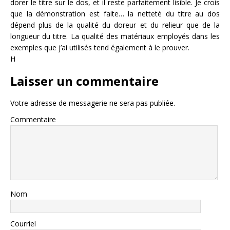
dorer le titre sur le dos, et il reste parfaitement lisible. Je crois
que la démonstration est faite… la netteté du titre au dos
dépend plus de la qualité du doreur et du relieur que de la
longueur du titre. La qualité des matériaux employés dans les
exemples que j’ai utilisés tend également à le prouver.
H
Laisser un commentaire
Votre adresse de messagerie ne sera pas publiée.
Commentaire
Nom
Courriel