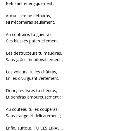
Refusant énergiquement,
Aucun livre ne détruiras,
Ni n’écorneras seulement.
Au contraire, tu guériras,
Ces blessés paternellement.
Les destructeurs tu maudiras,
Sans grâce, impitoyablement ;
Les voleurs, tu les châtiras,
En les divulguant vertement.
Donc, tes livres tu chériras,
Et tiendras amoureusement ;
Au couteau tu les couperas,
Sans frange et délicatement ;
Enfin, surtout, TU LES LIRAS…