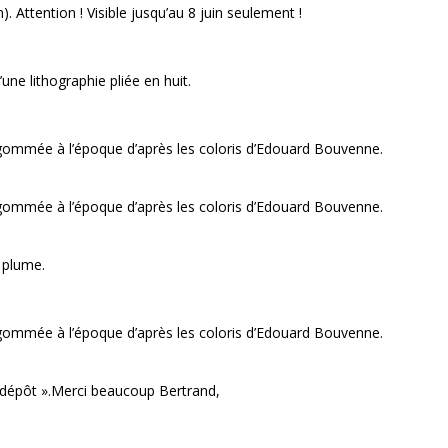
. Attention ! Visible jusqu’au 8 juin seulement !
une lithographie pliée en huit.
gommée à l’époque d’après les coloris d’Edouard Bouvenne.
gommée à l’époque d’après les coloris d’Edouard Bouvenne.
a plume.
gommée à l’époque d’après les coloris d’Edouard Bouvenne.
t dépôt ».Merci beaucoup Bertrand,