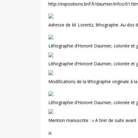
http://expositions.bnf.fr/daumier/infos/01.htm)
Adresse de M. Lorentz, lithographe. Au dos d’
Lithographie d’Honoré Daumier, coloriée et 
Lithographie d’Honoré Daumier, coloriée et 
Modifications de la lithographie originale à l
Lithographie d’Honoré Daumier, coloriée et 
Mention manuscrite : « A tirer de suite avan
H