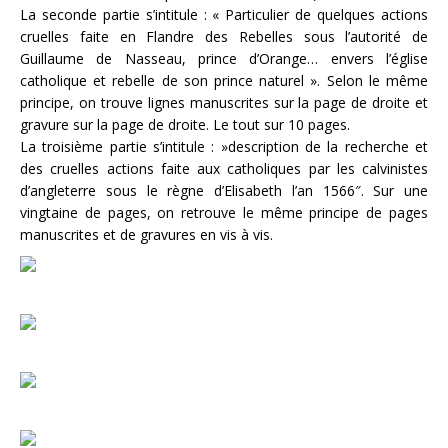
La seconde partie s’intitule : « Particulier de quelques actions
cruelles faite en Flandre des Rebelles sous l’autorité de
Guillaume de Nasseau, prince d’Orange… envers l’église
catholique et rebelle de son prince naturel ». Selon le même
principe, on trouve lignes manuscrites sur la page de droite et
gravure sur la page de droite. Le tout sur 10 pages.
La troisième partie s’intitule : »description de la recherche et
des cruelles actions faite aux catholiques par les calvinistes
d’angleterre sous le règne d’Elisabeth l’an 1566″. Sur une
vingtaine de pages, on retrouve le même principe de pages
manuscrites et de gravures en vis à vis.