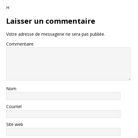
H
Laisser un commentaire
Votre adresse de messagerie ne sera pas publiée.
Commentaire
Nom
Courriel
Site web