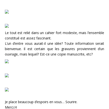
Le tout est relié dans un cahier fort modeste, mais l’ensemble
constitué est assez fascinant.
L’un d’entre vous aurait-il une idée? Toute information serait
bienvenue. Il est certain que les gravures proviennent d’un
ouvrage, mais lequel? Est-ce une copie manuscrite, etc?
Je place beaucoup d’espoirs en vous… Sourire.
Merci.H