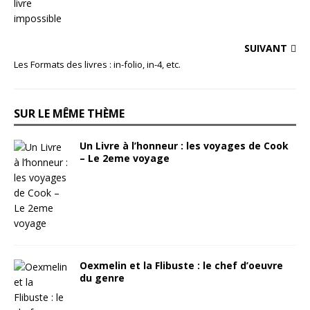
SUIVANT
Les Formats des livres : in-folio, in-4, etc.
SUR LE MÊME THÈME
Un Livre à l’honneur : les voyages de Cook
– Le 2eme voyage
Oexmelin et la Flibuste : le chef d’oeuvre
du genre