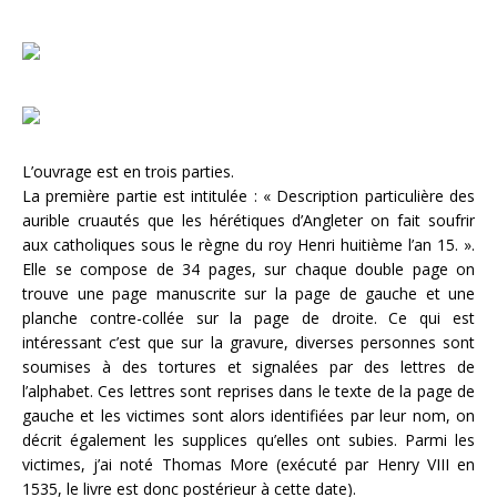
L’ouvrage est en trois parties.
La première partie est intitulée : « Description particulière des
aurible cruautés que les hérétiques d’Angleter on fait soufrir
aux catholiques sous le règne du roy Henri huitième l’an 15. ».
Elle se compose de 34 pages, sur chaque double page on
trouve une page manuscrite sur la page de gauche et une
planche contre-collée sur la page de droite. Ce qui est
intéressant c’est que sur la gravure, diverses personnes sont
soumises à des tortures et signalées par des lettres de
l’alphabet. Ces lettres sont reprises dans le texte de la page de
gauche et les victimes sont alors identifiées par leur nom, on
décrit également les supplices qu’elles ont subies. Parmi les
victimes, j’ai noté Thomas More (exécuté par Henry VIII en
1535, le livre est donc postérieur à cette date).