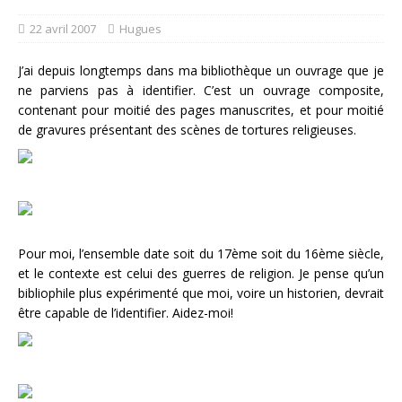
22 avril 2007
Hugues
J’ai depuis longtemps dans ma bibliothèque un ouvrage que je
ne parviens pas à identifier. C’est un ouvrage composite,
contenant pour moitié des pages manuscrites, et pour moitié
de gravures présentant des scènes de tortures religieuses.
Pour moi, l’ensemble date soit du 17ème soit du 16ème siècle,
et le contexte est celui des guerres de religion. Je pense qu’un
bibliophile plus expérimenté que moi, voire un historien, devrait
être capable de l’identifier. Aidez-moi!