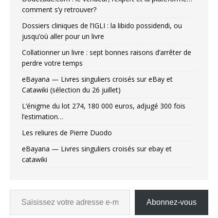
comment s’y retrouver?
Dossiers cliniques de l’IGLI : la libido possidendi, ou
jusqu’où aller pour un livre
Collationner un livre : sept bonnes raisons d’arrêter de
perdre votre temps
eBayana — Livres singuliers croisés sur eBay et
Catawiki (sélection du 26 juillet)
L’énigme du lot 274, 180 000 euros, adjugé 300 fois
l’estimation…
Les reliures de Pierre Duodo
eBayana — Livres singuliers croisés sur ebay et
catawiki
Abonnez-vous